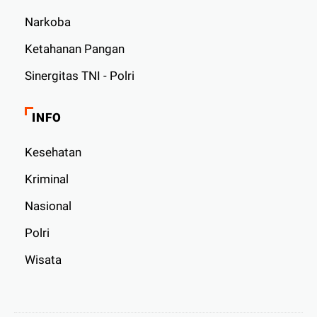
Narkoba
Ketahanan Pangan
Sinergitas TNI - Polri
INFO
Kesehatan
Kriminal
Nasional
Polri
Wisata