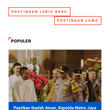
POSTINGAN LEBIH BARU
POSTINGAN LAMA
POPULER
Pastikan Ibadah Aman, Kapolda Metro Jaya