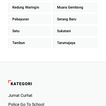
Kedung Waringin
Muara Gembong
Pebayuran
Serang Baru
Setu
Sukatani
Tambun
Tarumajaya
KATEGORI
Jumat Curhat
Police Go To School