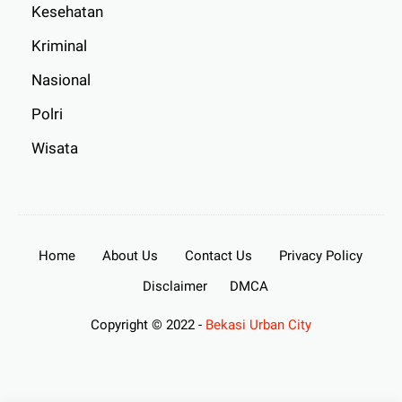
Kesehatan
Kriminal
Nasional
Polri
Wisata
Home
About Us
Contact Us
Privacy Policy
Disclaimer
DMCA
Copyright © 2022 -
Bekasi Urban City