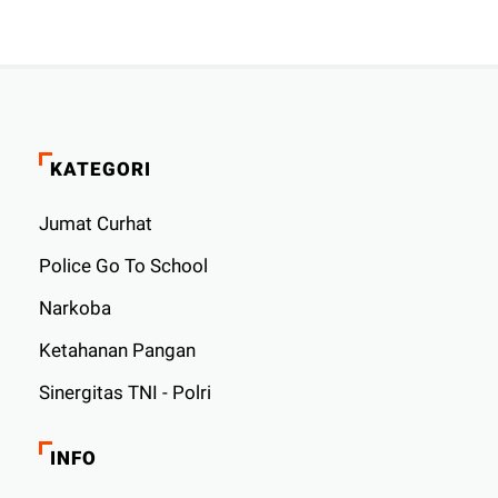
KATEGORI
Jumat Curhat
Police Go To School
Narkoba
Ketahanan Pangan
Sinergitas TNI - Polri
INFO