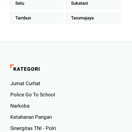
Setu
Sukatani
Tambun
Tarumajaya
KATEGORI
Jumat Curhat
Police Go To School
Narkoba
Ketahanan Pangan
Sinergitas TNI - Polri