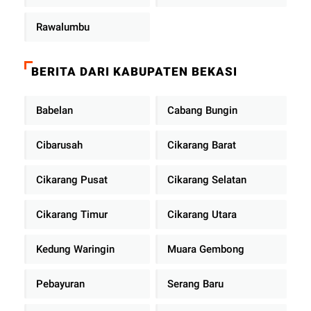
Rawalumbu
BERITA DARI KABUPATEN BEKASI
Babelan
Cabang Bungin
Cibarusah
Cikarang Barat
Cikarang Pusat
Cikarang Selatan
Cikarang Timur
Cikarang Utara
Kedung Waringin
Muara Gembong
Pebayuran
Serang Baru