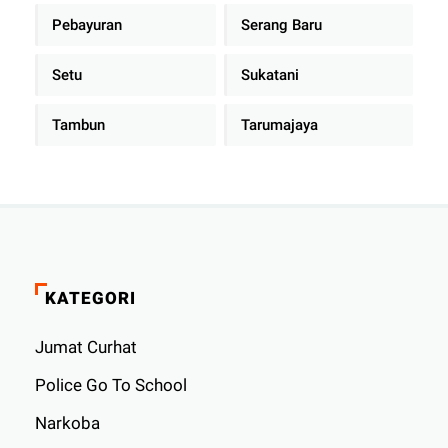
Pebayuran
Serang Baru
Setu
Sukatani
Tambun
Tarumajaya
KATEGORI
Jumat Curhat
Police Go To School
Narkoba