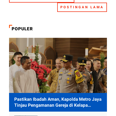
POSTINGAN LAMA
POPULER
Pastikan Ibadah Aman, Kapolda Metro Jaya
Tinjau Pengamanan Gereja di Kelapa
Gading