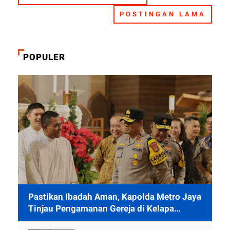
POSTINGAN LAMA
POPULER
Pastikan Ibadah Aman, Kapolda Metro Jaya
Tinjau Pengamanan Gereja di Kelapa
Gading