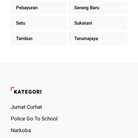
Pebayuran
Serang Baru
Setu
Sukatani
Tambun
Tarumajaya
KATEGORI
Jumat Curhat
Police Go To School
Narkoba