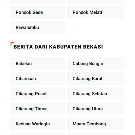
Pondok Gede
Pondok Melati
Rawalumbu
BERITA DARI KABUPATEN BEKASI
Babelan
Cabang Bungin
Cibarusah
Cikarang Barat
Cikarang Pusat
Cikarang Selatan
Cikarang Timur
Cikarang Utara
Kedung Waringin
Muara Gembong