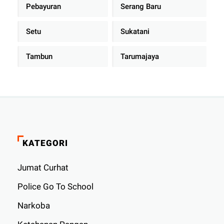
Pebayuran
Serang Baru
Setu
Sukatani
Tambun
Tarumajaya
KATEGORI
Jumat Curhat
Police Go To School
Narkoba