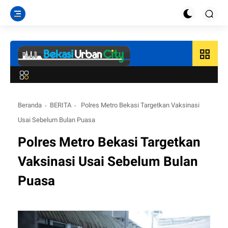
grid_view
Beranda
BERITA
Polres Metro Bekasi Targetkan Vaksinasi
Usai Sebelum Bulan Puasa
Polres Metro Bekasi Targetkan
Vaksinasi Usai Sebelum Bulan
Puasa