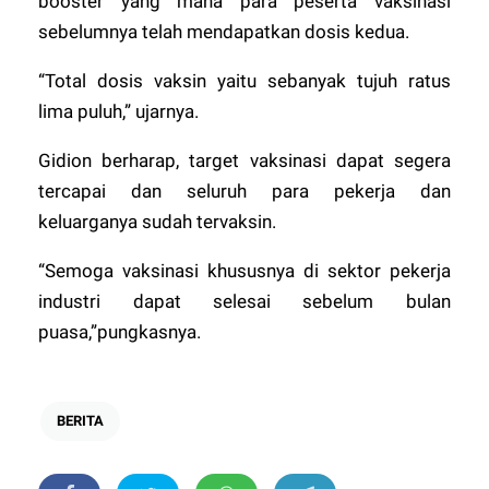
booster yang mana para peserta vaksinasi
sebelumnya telah mendapatkan dosis kedua.
“Total dosis vaksin yaitu sebanyak tujuh ratus
lima puluh,” ujarnya.
Gidion berharap, target vaksinasi dapat segera
tercapai dan seluruh para pekerja dan
keluarganya sudah tervaksin.
“Semoga vaksinasi khususnya di sektor pekerja
industri dapat selesai sebelum bulan
puasa,”pungkasnya.
BERITA