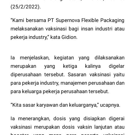
(25/2/2022).
“Kami bersama PT Supernova Flexible Packaging
melaksanakan vaksinasi bagi insan industri atau
pekerja industry,” kata Gidion.
Ia menjelaskan, kegiatan yang dilaksanakan
merupakan yang ketiga kalinya digelar
diperusahaan tersebut. Sasaran vaksinasi yaitu
para pekerja industry, manajemen perusahaan dan
para keluarga pekerja perusahaan tersebut.
“Kita sasar karyawan dan keluarganya,” ucapnya.
Ia menerangkan, dosis yang disiapkan digerai
vaksinasi merupakan dosis vaksin lanjutan atau