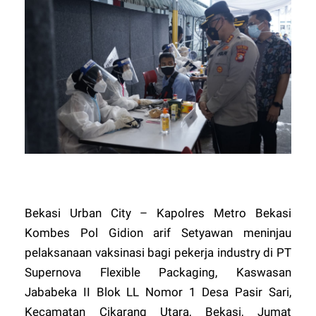
Bekasi Urban City – Kapolres Metro Bekasi
Kombes Pol Gidion arif Setyawan meninjau
pelaksanaan vaksinasi bagi pekerja industry di PT
Supernova Flexible Packaging, Kaswasan
Jababeka II Blok LL Nomor 1 Desa Pasir Sari,
Kecamatan Cikarang Utara, Bekasi, Jumat