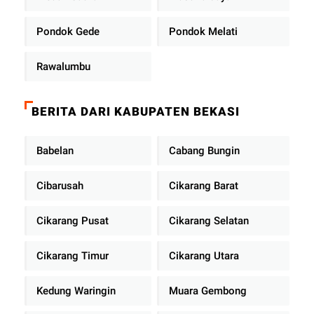
Pondok Gede
Pondok Melati
Rawalumbu
BERITA DARI KABUPATEN BEKASI
Babelan
Cabang Bungin
Cibarusah
Cikarang Barat
Cikarang Pusat
Cikarang Selatan
Cikarang Timur
Cikarang Utara
Kedung Waringin
Muara Gembong