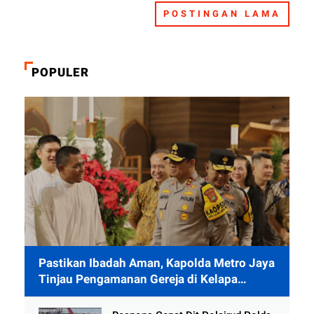
POSTINGAN LAMA
POPULER
Pastikan Ibadah Aman, Kapolda Metro Jaya
Tinjau Pengamanan Gereja di Kelapa
Gading