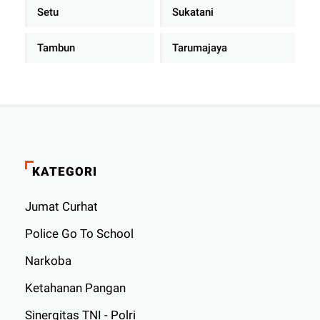
Setu
Sukatani
Tambun
Tarumajaya
KATEGORI
Jumat Curhat
Police Go To School
Narkoba
Ketahanan Pangan
Sinergitas TNI - Polri