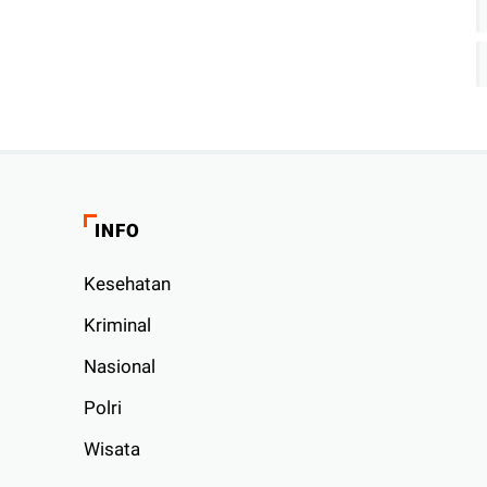
INFO
Kesehatan
Kriminal
Nasional
Polri
Wisata