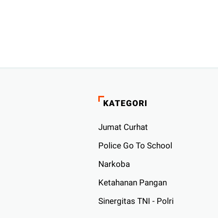
KATEGORI
Jumat Curhat
Police Go To School
Narkoba
Ketahanan Pangan
Sinergitas TNI - Polri