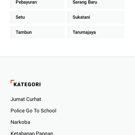
Pebayuran
Serang Baru
Setu
Sukatani
Tambun
Tarumajaya
KATEGORI
Jumat Curhat
Police Go To School
Narkoba
Ketahanan Pangan