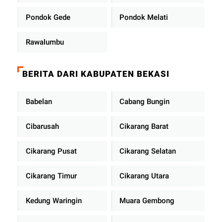
Pondok Gede
Pondok Melati
Rawalumbu
BERITA DARI KABUPATEN BEKASI
Babelan
Cabang Bungin
Cibarusah
Cikarang Barat
Cikarang Pusat
Cikarang Selatan
Cikarang Timur
Cikarang Utara
Kedung Waringin
Muara Gembong