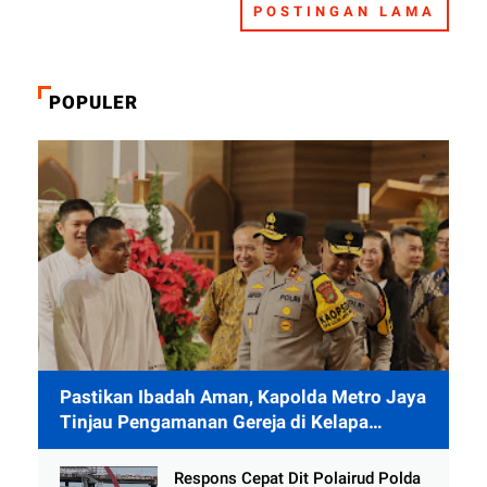
POSTINGAN LAMA
POPULER
Pastikan Ibadah Aman, Kapolda Metro Jaya
Tinjau Pengamanan Gereja di Kelapa
Gading
Respons Cepat Dit Polairud Polda