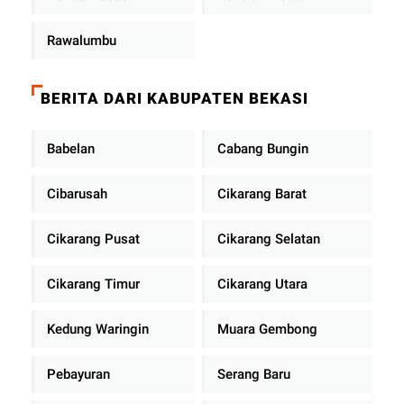
Rawalumbu
BERITA DARI KABUPATEN BEKASI
Babelan
Cabang Bungin
Cibarusah
Cikarang Barat
Cikarang Pusat
Cikarang Selatan
Cikarang Timur
Cikarang Utara
Kedung Waringin
Muara Gembong
Pebayuran
Serang Baru