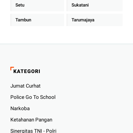
Setu
Sukatani
Tambun
Tarumajaya
KATEGORI
Jumat Curhat
Police Go To School
Narkoba
Ketahanan Pangan
Sinergitas TNI - Polri