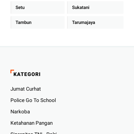
Setu
Sukatani
Tambun
Tarumajaya
KATEGORI
Jumat Curhat
Police Go To School
Narkoba
Ketahanan Pangan