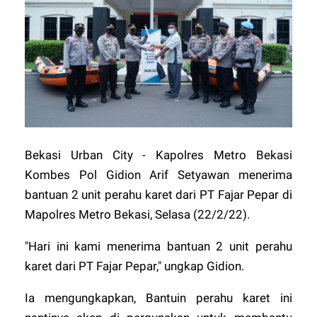
Bekasi Urban City - Kapolres Metro Bekasi
Kombes Pol Gidion Arif Setyawan menerima
bantuan 2 unit perahu karet dari PT Fajar Pepar di
Mapolres Metro Bekasi, Selasa (22/2/22).
"Hari ini kami menerima bantuan 2 unit perahu
karet dari PT Fajar Pepar," ungkap Gidion.
Ia mengungkapkan, Bantuin perahu karet ini