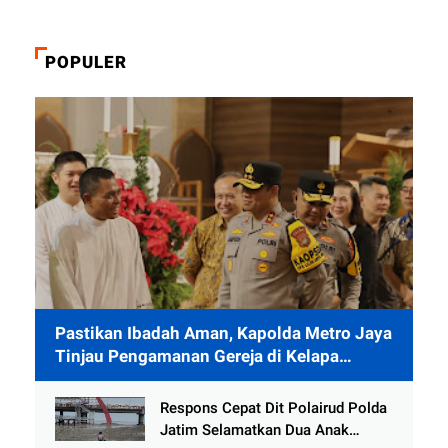
POPULER
Pastikan Ibadah Aman, Kapolda Metro Jaya
Tinjau Pengamanan Gereja di Kelapa
Gading
Respons Cepat Dit Polairud Polda
Jatim Selamatkan Dua Anak