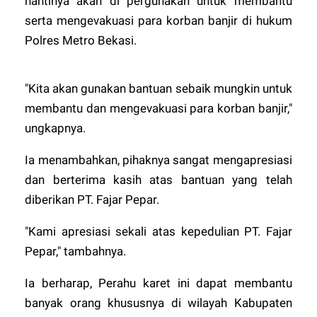
nantinya akan di pergunakan untuk membantu
serta mengevakuasi para korban banjir di hukum
Polres Metro Bekasi.
"Kita akan gunakan bantuan sebaik mungkin untuk
membantu dan mengevakuasi para korban banjir,"
ungkapnya.
Ia menambahkan, pihaknya sangat mengapresiasi
dan berterima kasih atas bantuan yang telah
diberikan PT. Fajar Pepar.
"Kami apresiasi sekali atas kepedulian PT. Fajar
Pepar," tambahnya.
Ia berharap, Perahu karet ini dapat membantu
banyak orang khususnya di wilayah Kabupaten