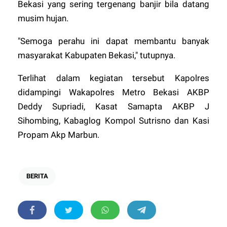
Bekasi yang sering tergenang banjir bila datang
musim hujan.
"Semoga perahu ini dapat membantu banyak
masyarakat Kabupaten Bekasi," tutupnya.
Terlihat dalam kegiatan tersebut Kapolres
didampingi Wakapolres Metro Bekasi AKBP
Deddy Supriadi, Kasat Samapta AKBP J
Sihombing, Kabaglog Kompol Sutrisno dan Kasi
Propam Akp Marbun.
BERITA