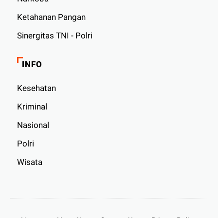
Ketahanan Pangan
Sinergitas TNI - Polri
INFO
Kesehatan
Kriminal
Nasional
Polri
Wisata