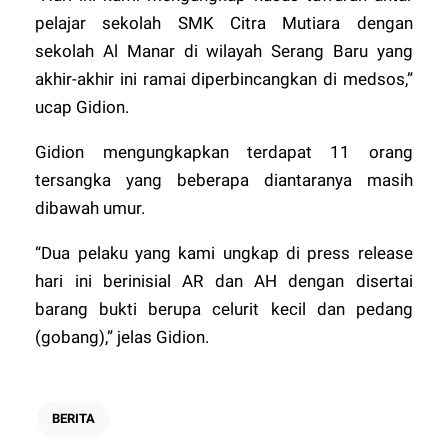
pelajar sekolah SMK Citra Mutiara dengan
sekolah Al Manar di wilayah Serang Baru yang
akhir-akhir ini ramai diperbincangkan di medsos,”
ucap Gidion.
Gidion mengungkapkan terdapat 11 orang
tersangka yang beberapa diantaranya masih
dibawah umur.
“Dua pelaku yang kami ungkap di press release
hari ini berinisial AR dan AH dengan disertai
barang bukti berupa celurit kecil dan pedang
(gobang),” jelas Gidion.
BERITA