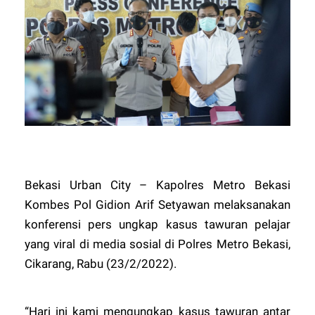
Bekasi Urban City – Kapolres Metro Bekasi
Kombes Pol Gidion Arif Setyawan melaksanakan
konferensi pers ungkap kasus tawuran pelajar
yang viral di media sosial di Polres Metro Bekasi,
Cikarang, Rabu (23/2/2022).
“Hari ini kami mengungkap kasus tawuran antar