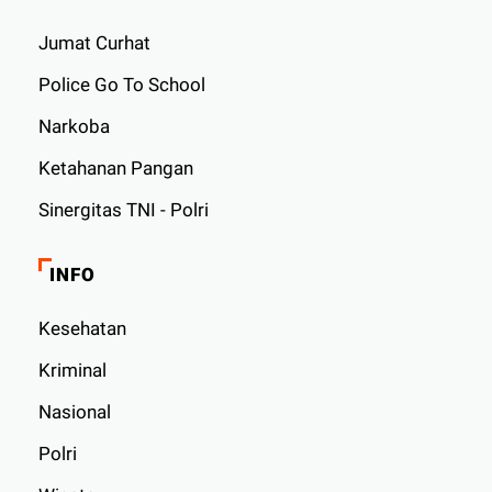
Jumat Curhat
Police Go To School
Narkoba
Ketahanan Pangan
Sinergitas TNI - Polri
INFO
Kesehatan
Kriminal
Nasional
Polri