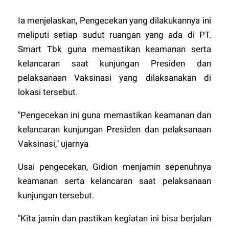
Ia menjelaskan, Pengecekan yang dilakukannya ini
meliputi setiap sudut ruangan yang ada di PT.
Smart Tbk guna memastikan keamanan serta
kelancaran saat kunjungan Presiden dan
pelaksanaan Vaksinasi yang dilaksanakan di
lokasi tersebut.
"Pengecekan ini guna memastikan keamanan dan
kelancaran kunjungan Presiden dan pelaksanaan
Vaksinasi," ujarnya
Usai pengecekan, Gidion menjamin sepenuhnya
keamanan serta kelancaran saat pelaksanaan
kunjungan tersebut.
"Kita jamin dan pastikan kegiatan ini bisa berjalan