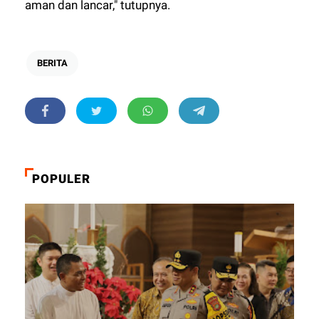
aman dan lancar," tutupnya.
BERITA
POPULER