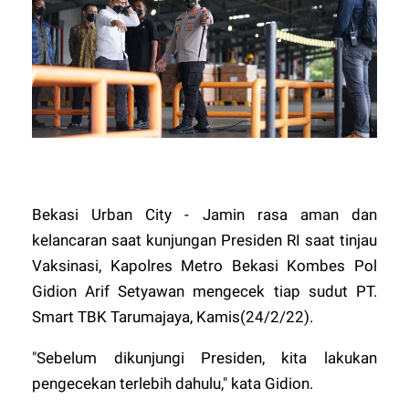
Bekasi Urban City - Jamin rasa aman dan
kelancaran saat kunjungan Presiden RI saat tinjau
Vaksinasi, Kapolres Metro Bekasi Kombes Pol
Gidion Arif Setyawan mengecek tiap sudut PT.
Smart TBK Tarumajaya, Kamis(24/2/22).
"Sebelum dikunjungi Presiden, kita lakukan
pengecekan terlebih dahulu," kata Gidion.