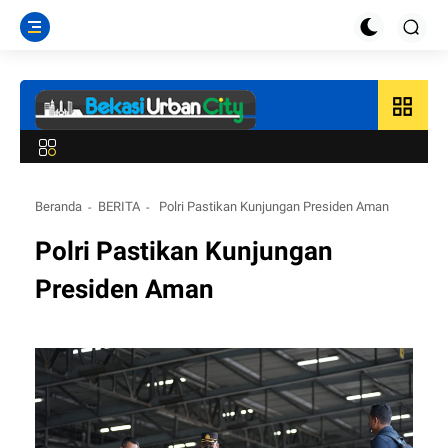
grid_view
Beranda
BERITA
Polri Pastikan Kunjungan Presiden Aman
Polri Pastikan Kunjungan
Presiden Aman