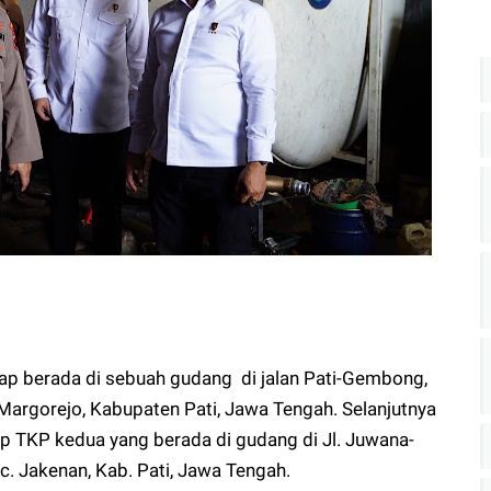
ap berada di sebuah gudang di jalan Pati-Gembong,
Margorejo, Kabupaten Pati, Jawa Tengah. Selanjutnya
p TKP kedua yang berada di gudang di Jl. Juwana-
. Jakenan, Kab. Pati, Jawa Tengah.