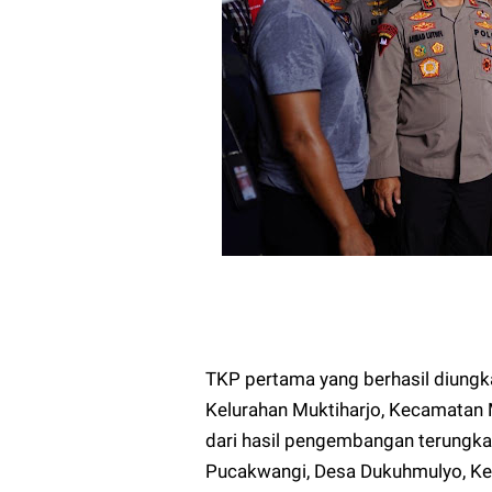
TKP pertama yang berhasil diungk
Kelurahan Muktiharjo, Kecamatan 
dari hasil pengembangan terungka
Pucakwangi, Desa Dukuhmulyo, Kec