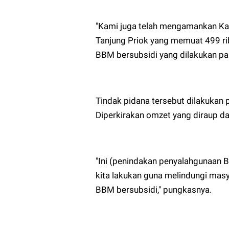
"Kami juga telah mengamankan Ka
Tanjung Priok yang memuat 499 rib
BBM bersubsidi yang dilakukan par
Tindak pidana tersebut dilakukan 
Diperkirakan omzet yang diraup da
"Ini (penindakan penyalahgunaan 
kita lakukan guna melindungi ma
BBM bersubsidi," pungkasnya.