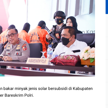
 bakar minyak jenis solar bersubsidi di Kabupaten
ter Bareskrim Polri.