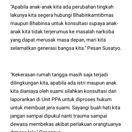
"Apabila anak-anak kita ada perubahan tingkah
lakunya kita segera hubungi Bhabinkamtibmas
maupun Bhabinsa untuk konsultasi supaya anak-
anak kita tidak terjerumus ke masalah narkoba
yang dapat merusak masa depan, mari kita
selamatkan generasi bangsa kita." Pesan Susatyo.
"Kekerasan rumah tangga masih saja terjadi
dilingkungan kita, apabila ada istri maupun anak
kita dianiaya oleh suami silahkan konsultasi dan
laporankan di Unit PPA untuk diproses hukum
untuk membuat jera suami. Sayangi buah hati kita
jangan sampai dipukul nanti trauma sampai
dewasa membekas akibat perlakuan orangtuanya