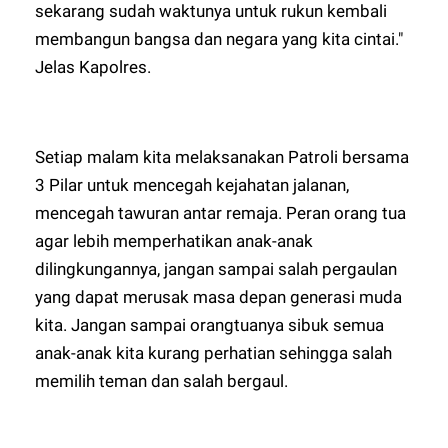
sekarang sudah waktunya untuk rukun kembali
membangun bangsa dan negara yang kita cintai."
Jelas Kapolres.
Setiap malam kita melaksanakan Patroli bersama
3 Pilar untuk mencegah kejahatan jalanan,
mencegah tawuran antar remaja. Peran orang tua
agar lebih memperhatikan anak-anak
dilingkungannya, jangan sampai salah pergaulan
yang dapat merusak masa depan generasi muda
kita. Jangan sampai orangtuanya sibuk semua
anak-anak kita kurang perhatian sehingga salah
memilih teman dan salah bergaul.