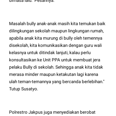
dimasa lalu." Pesannya.
Masalah bully anak-anak masih kita temukan baik
dilingkungan sekolah maupun lingkungan rumah,
apabila anak kita murung di bully oleh temennya
disekolah, kita komunikasikan dengan guru wali
kelasnya untuk ditindak lanjuti, kalau perlu
konsultasikan ke Unit PPA untuk membuat jera
pelaku Bully di sekolah. Sehingga anak kita tidak
merasa minder maupun ketakutan lagi karena
ulah teman-temannya yang bercanda berlebihan."
Tutup Susatyo.
Polrestro Jakpus juga menyediakan berobat