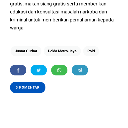
gratis, makan siang gratis serta memberikan
edukasi dan konsultasi masalah narkoba dan
kriminal untuk memberikan pemahaman kepada
warga.
Jumat Curhat
Polda Metro Jaya
Polri
0 KOMENTAR