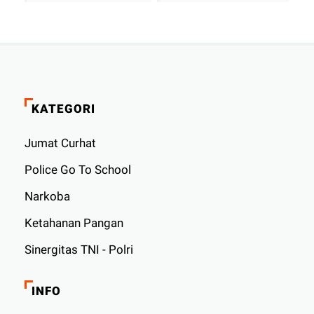
KATEGORI
Jumat Curhat
Police Go To School
Narkoba
Ketahanan Pangan
Sinergitas TNI - Polri
INFO