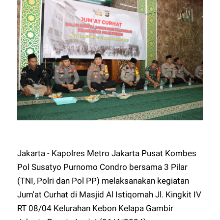
Jakarta - Kapolres Metro Jakarta Pusat Kombes
Pol Susatyo Purnomo Condro bersama 3 Pilar
(TNI, Polri dan Pol PP) melaksanakan kegiatan
Jum'at Curhat di Masjid Al Istiqomah Jl. Kingkit IV
RT 08/04 Kelurahan Kebon Kelapa Gambir