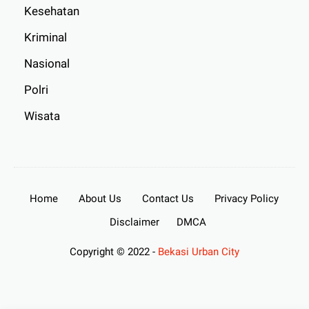
Kesehatan
Kriminal
Nasional
Polri
Wisata
Home
About Us
Contact Us
Privacy Policy
Disclaimer
DMCA
Copyright © 2022 -
Bekasi Urban City