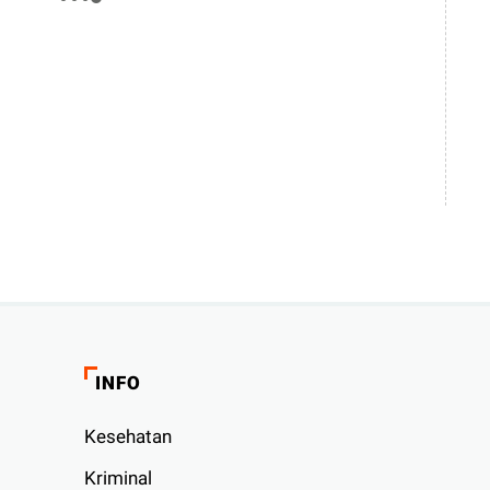
INFO
Kesehatan
Kriminal