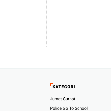
KATEGORI
Jumat Curhat
Police Go To School