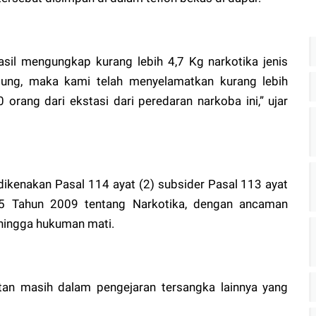
asil mengungkap kurang lebih 4,7 Kg narkotika jenis
itung, maka kami telah menyelamatkan kurang lebih
orang dari ekstasi dari peredaran narkoba ini,” ujar
dikenakan Pasal 114 ayat (2) subsider Pasal 113 ayat
5 Tahun 2009 tentang Narkotika, dengan ancaman
hingga hukuman mati.
tan masih dalam pengejaran tersangka lainnya yang