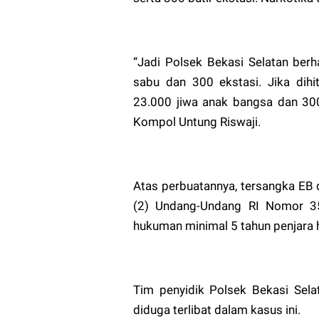
“Jadi Polsek Bekasi Selatan berh
sabu dan 300 ekstasi. Jika dih
23.000 jiwa anak bangsa dan 300 
Kompol Untung Riswaji.
Atas perbuatannya, tersangka EB 
(2) Undang-Undang RI Nomor 3
hukuman minimal 5 tahun penjara 
Tim penyidik Polsek Bekasi Sela
diduga terlibat dalam kasus ini.