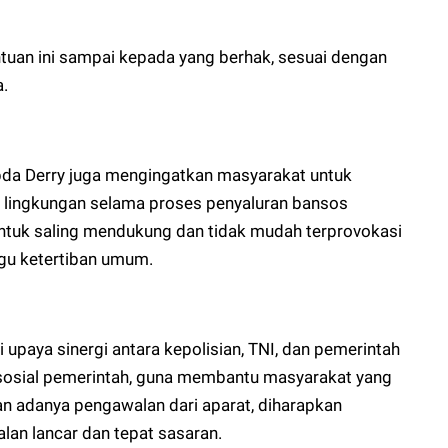
tuan ini sampai kepada yang berhak, sesuai dengan
a.
pda Derry juga mengingatkan masyarakat untuk
lingkungan selama proses penyaluran bansos
ntuk saling mendukung dan tidak mudah terprovokasi
gu ketertiban umum.
 upaya sinergi antara kepolisian, TNI, dan pemerintah
osial pemerintah, guna membantu masyarakat yang
 adanya pengawalan dari aparat, diharapkan
lan lancar dan tepat sasaran.