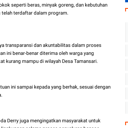
okok seperti beras, minyak goreng, dan kebutuhan
 telah terdaftar dalam program.
a transparansi dan akuntabilitas dalam proses
an ini benar-benar diterima oleh warga yang
t kurang mampu di wilayah Desa Tamansari.
tuan ini sampai kepada yang berhak, sesuai dengan
a.
pda Derry juga mengingatkan masyarakat untuk