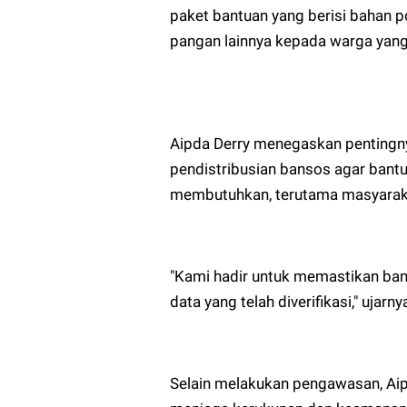
paket bantuan yang berisi bahan p
pangan lainnya kepada warga yang
Aipda Derry menegaskan pentingny
pendistribusian bansos agar bantu
membutuhkan, terutama masyaraka
"Kami hadir untuk memastikan ban
data yang telah diverifikasi," ujarny
Selain melakukan pengawasan, Ai