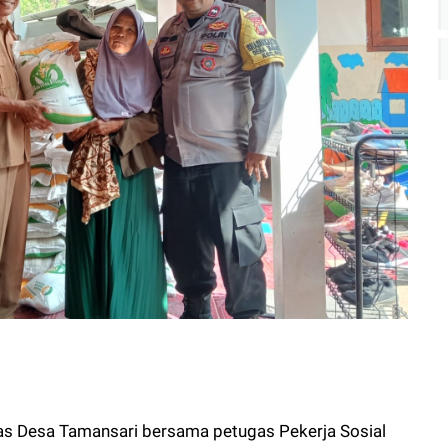
as Desa Tamansari bersama petugas Pekerja Sosial