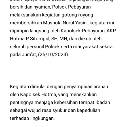
bersih dan nyaman, Polsek Pebayuran
melaksanakan kegiatan gotong royong
membersihkan Mushola Nurul Yasin , kegiatan ini
dipimpin langsung oleh Kapolsek Pebayuran, AKP
Hotma P Sitompul, SH, MH, dan diikuti oleh
seluruh personil Polsek serta masyarakat sekitar
pada Jum’at, (25/10/2024)
Kegiatan dimulai dengan penyampaian arahan
oleh Kapolsek Hotma, yang menekankan
pentingnya menjaga kebersihan tempat ibadah
sebagai wujud rasa syukur dan kepedulian
terhadap lingkungan.