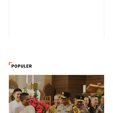
POPULER