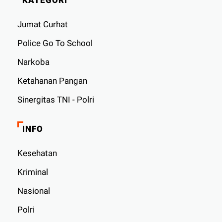
KATEGORI
Jumat Curhat
Police Go To School
Narkoba
Ketahanan Pangan
Sinergitas TNI - Polri
INFO
Kesehatan
Kriminal
Nasional
Polri