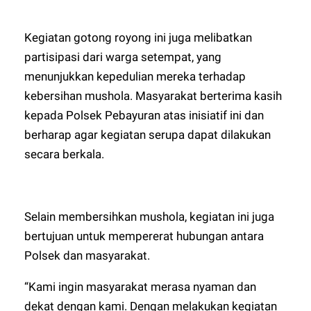
Kegiatan gotong royong ini juga melibatkan
partisipasi dari warga setempat, yang
menunjukkan kepedulian mereka terhadap
kebersihan mushola. Masyarakat berterima kasih
kepada Polsek Pebayuran atas inisiatif ini dan
berharap agar kegiatan serupa dapat dilakukan
secara berkala.
Selain membersihkan mushola, kegiatan ini juga
bertujuan untuk mempererat hubungan antara
Polsek dan masyarakat.
“Kami ingin masyarakat merasa nyaman dan
dekat dengan kami. Dengan melakukan kegiatan