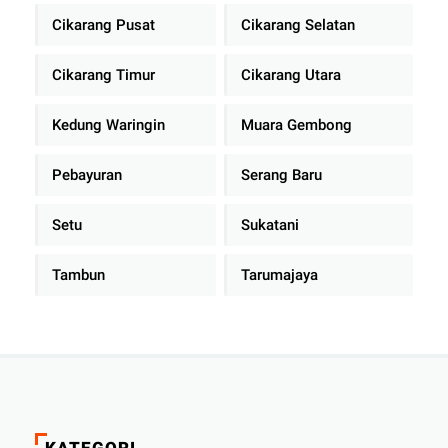
Cikarang Pusat
Cikarang Selatan
Cikarang Timur
Cikarang Utara
Kedung Waringin
Muara Gembong
Pebayuran
Serang Baru
Setu
Sukatani
Tambun
Tarumajaya