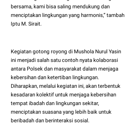
bersama, kami bisa saling mendukung dan
menciptakan lingkungan yang harmonis,” tambah
Iptu M. Sirait.
Kegiatan gotong royong di Mushola Nurul Yasin
ini menjadi salah satu contoh nyata kolaborasi
antara Polsek dan masyarakat dalam menjaga
kebersihan dan ketertiban lingkungan.
Diharapkan, melalui kegiatan ini, akan terbentuk
kesadaran kolektif untuk menjaga kebersihan
tempat ibadah dan lingkungan sekitar,
menciptakan suasana yang lebih baik untuk
beribadah dan berinteraksi sosial.