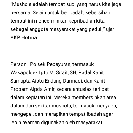
“Mushola adalah tempat suci yang harus kita jaga
bersama. Selain untuk beribadah, kebersihan
tempat ini mencerminkan kepribadian kita
sebagai anggota masyarakat yang peduli,” ujar
AKP Hotma.
Personil Polsek Pebayuran, termasuk
Wakapolsek Iptu M. Sirait, SH, Padal Kanit
Samapta Aiptu Endang Darmadi, dan Kanit
Propam Aipda Amir, secara antusias terlibat
dalam kegiatan ini. Mereka membersihkan area
dalam dan sekitar mushola, termasuk menyapu,
mengepel, dan merapikan tempat ibadah agar
lebih nyaman digunakan oleh masyarakat.