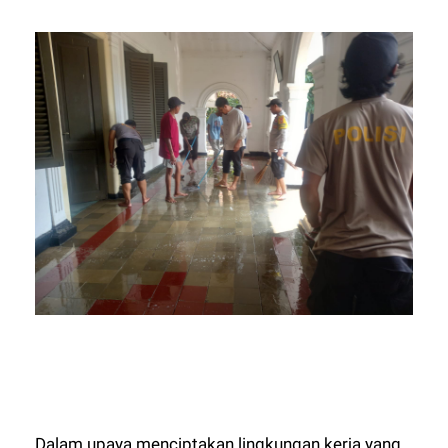
Dalam upaya menciptakan lingkungan kerja yang