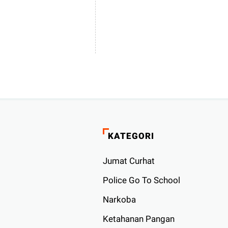
KATEGORI
Jumat Curhat
Police Go To School
Narkoba
Ketahanan Pangan