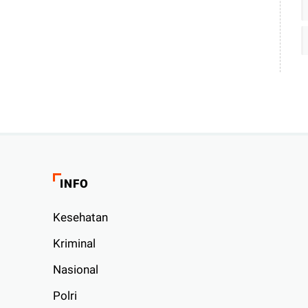
INFO
Kesehatan
Kriminal
Nasional
Polri