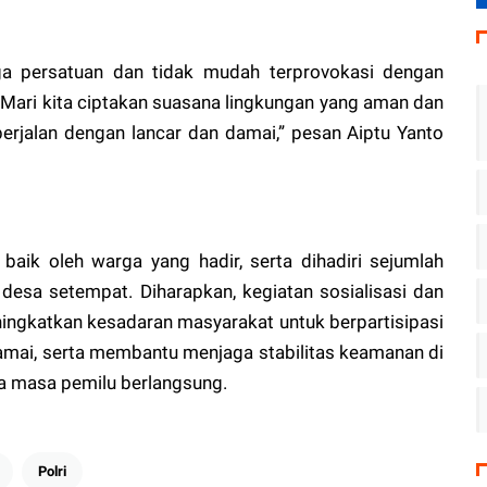
a persatuan dan tidak mudah terprovokasi dengan
 Mari kita ciptakan suasana lingkungan yang aman dan
erjalan dengan lancar dan damai,” pesan Aiptu Yanto
 baik oleh warga yang hadir, serta dihadiri sejumlah
desa setempat. Diharapkan, kegiatan sosialisasi dan
ingkatkan kesadaran masyarakat untuk berpartisipasi
amai, serta membantu menjaga stabilitas keamanan di
a masa pemilu berlangsung.
Polri