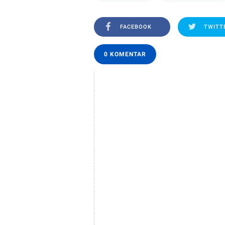
FACEBOOK
TWITT
0 KOMENTAR