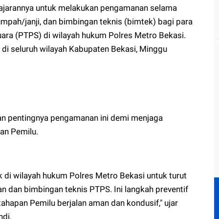
 jajarannya untuk melakukan pengamanan selama
mpah/janji, dan bimbingan teknis (bimtek) bagi para
a (PTPS) di wilayah hukum Polres Metro Bekasi.
k di seluruh wilayah Kabupaten Bekasi, Minggu
n pentingnya pengamanan ini demi menjaga
an Pemilu.
 di wilayah hukum Polres Metro Bekasi untuk turut
 dan bimbingan teknis PTPS. Ini langkah preventif
ahapan Pemilu berjalan aman dan kondusif," ujar
di.