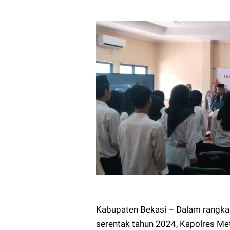
Kabupaten Bekasi – Dalam rangk
serentak tahun 2024, Kapolres Me