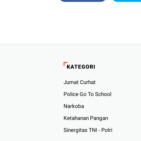
KATEGORI
Jumat Curhat
Police Go To School
Narkoba
Ketahanan Pangan
Sinergitas TNI - Polri