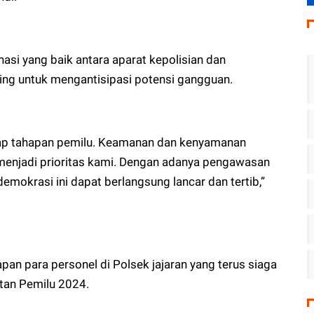
si yang baik antara aparat kepolisian dan
ing untuk mengantisipasi potensi gangguan.
iap tahapan pemilu. Keamanan dan kenyamanan
enjadi prioritas kami. Dengan adanya pengawasan
emokrasi ini dapat berlangsung lancar dan tertib,”
pan para personel di Polsek jajaran yang terus siaga
tan Pemilu 2024.