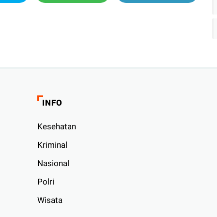
INFO
Kesehatan
Kriminal
Nasional
Polri
Wisata