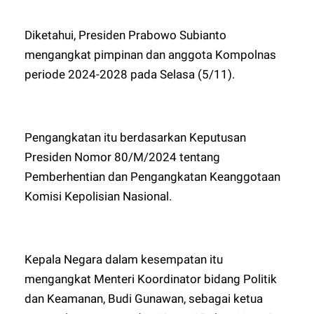
Diketahui, Presiden Prabowo Subianto
mengangkat pimpinan dan anggota Kompolnas
periode 2024-2028 pada Selasa (5/11).
Pengangkatan itu berdasarkan Keputusan
Presiden Nomor 80/M/2024 tentang
Pemberhentian dan Pengangkatan Keanggotaan
Komisi Kepolisian Nasional.
Kepala Negara dalam kesempatan itu
mengangkat Menteri Koordinator bidang Politik
dan Keamanan, Budi Gunawan, sebagai ketua