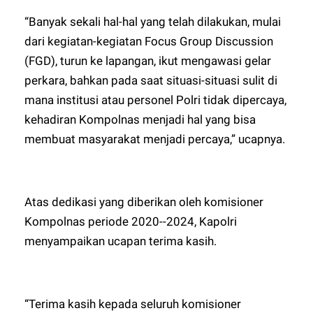
“Banyak sekali hal-hal yang telah dilakukan, mulai
dari kegiatan-kegiatan Focus Group Discussion
(FGD), turun ke lapangan, ikut mengawasi gelar
perkara, bahkan pada saat situasi-situasi sulit di
mana institusi atau personel Polri tidak dipercaya,
kehadiran Kompolnas menjadi hal yang bisa
membuat masyarakat menjadi percaya,” ucapnya.
Atas dedikasi yang diberikan oleh komisioner
Kompolnas periode 2020--2024, Kapolri
menyampaikan ucapan terima kasih.
“Terima kasih kepada seluruh komisioner