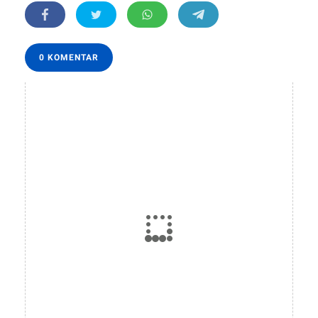
0 KOMENTAR