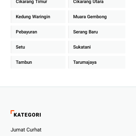
Cikarang Timur
Cikarang Utara
Kedung Waringin
Muara Gembong
Pebayuran
Serang Baru
Setu
Sukatani
Tambun
Tarumajaya
KATEGORI
Jumat Curhat