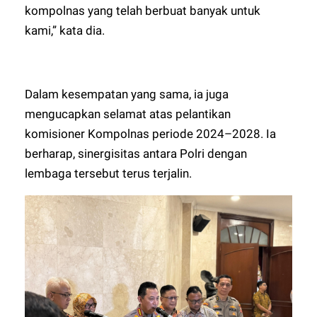
kompolnas yang telah berbuat banyak untuk
kami,” kata dia.
Dalam kesempatan yang sama, ia juga
mengucapkan selamat atas pelantikan
komisioner Kompolnas periode 2024–2028. Ia
berharap, sinergisitas antara Polri dengan
lembaga tersebut terus terjalin.