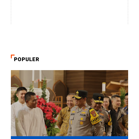
POPULER