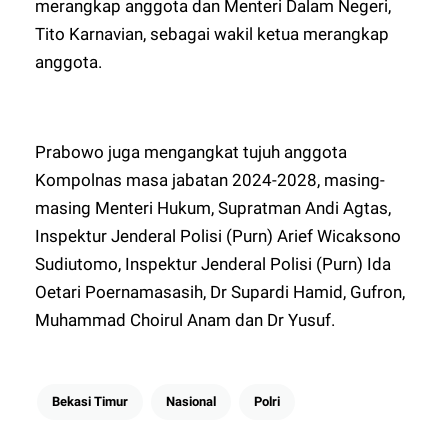
merangkap anggota dan Menteri Dalam Negeri,
Tito Karnavian, sebagai wakil ketua merangkap
anggota.
Prabowo juga mengangkat tujuh anggota
Kompolnas masa jabatan 2024-2028, masing-
masing Menteri Hukum, Supratman Andi Agtas,
Inspektur Jenderal Polisi (Purn) Arief Wicaksono
Sudiutomo, Inspektur Jenderal Polisi (Purn) Ida
Oetari Poernamasasih, Dr Supardi Hamid, Gufron,
Muhammad Choirul Anam dan Dr Yusuf.
Bekasi Timur
Nasional
Polri