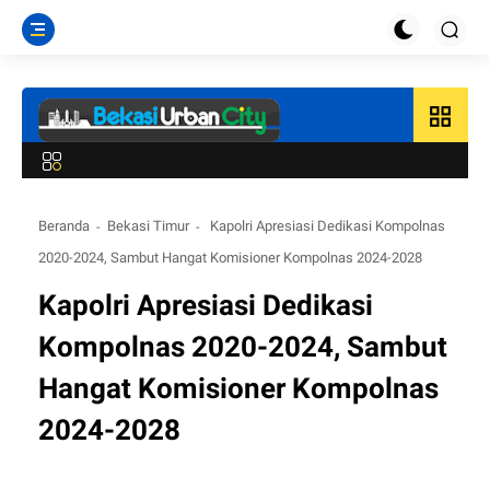
grid_view
Beranda
Bekasi Timur
Kapolri Apresiasi Dedikasi Kompolnas
2020-2024, Sambut Hangat Komisioner Kompolnas 2024-2028
Kapolri Apresiasi Dedikasi
Kompolnas 2020-2024, Sambut
Hangat Komisioner Kompolnas
2024-2028