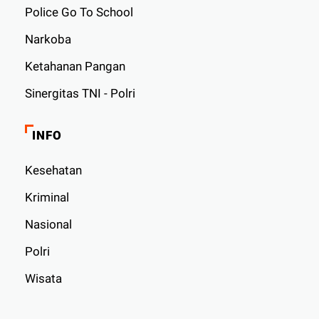
Police Go To School
Narkoba
Ketahanan Pangan
Sinergitas TNI - Polri
INFO
Kesehatan
Kriminal
Nasional
Polri
Wisata