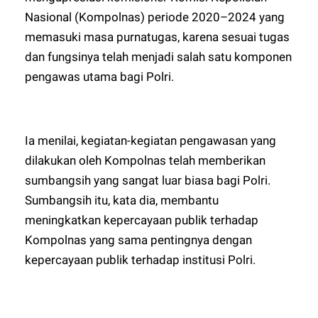
Nasional (Kompolnas) periode 2020–2024 yang
memasuki masa purnatugas, karena sesuai tugas
dan fungsinya telah menjadi salah satu komponen
pengawas utama bagi Polri.
Ia menilai, kegiatan-kegiatan pengawasan yang
dilakukan oleh Kompolnas telah memberikan
sumbangsih yang sangat luar biasa bagi Polri.
Sumbangsih itu, kata dia, membantu
meningkatkan kepercayaan publik terhadap
Kompolnas yang sama pentingnya dengan
kepercayaan publik terhadap institusi Polri.