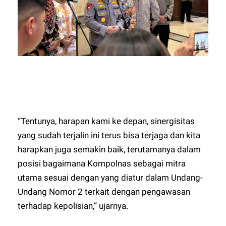
“Tentunya, harapan kami ke depan, sinergisitas
yang sudah terjalin ini terus bisa terjaga dan kita
harapkan juga semakin baik, terutamanya dalam
posisi bagaimana Kompolnas sebagai mitra
utama sesuai dengan yang diatur dalam Undang-
Undang Nomor 2 terkait dengan pengawasan
terhadap kepolisian,” ujarnya.