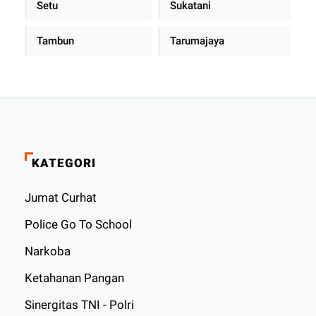
Setu
Sukatani
Tambun
Tarumajaya
KATEGORI
Jumat Curhat
Police Go To School
Narkoba
Ketahanan Pangan
Sinergitas TNI - Polri