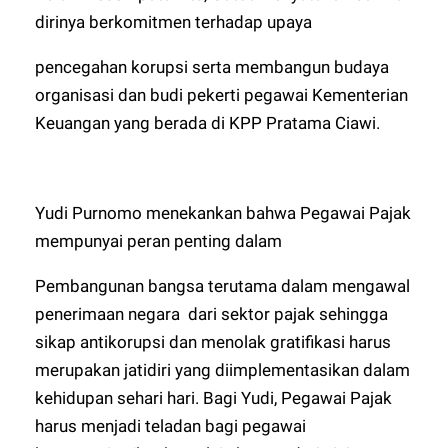
dirinya berkomitmen terhadap upaya
pencegahan korupsi serta membangun budaya
organisasi dan budi pekerti pegawai Kementerian
Keuangan yang berada di KPP Pratama Ciawi.
Yudi Purnomo menekankan bahwa Pegawai Pajak
mempunyai peran penting dalam
Pembangunan bangsa terutama dalam mengawal
penerimaan negara dari sektor pajak sehingga
sikap antikorupsi dan menolak gratifikasi harus
merupakan jatidiri yang diimplementasikan dalam
kehidupan sehari hari. Bagi Yudi, Pegawai Pajak
harus menjadi teladan bagi pegawai