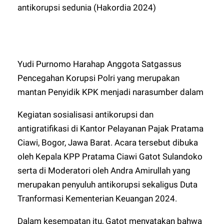
antikorupsi sedunia (Hakordia 2024)
Yudi Purnomo Harahap Anggota Satgassus
Pencegahan Korupsi Polri yang merupakan
mantan Penyidik KPK menjadi narasumber dalam
Kegiatan sosialisasi antikorupsi dan
antigratifikasi di Kantor Pelayanan Pajak Pratama
Ciawi, Bogor, Jawa Barat. Acara tersebut dibuka
oleh Kepala KPP Pratama Ciawi Gatot Sulandoko
serta di Moderatori oleh Andra Amirullah yang
merupakan penyuluh antikorupsi sekaligus Duta
Tranformasi Kementerian Keuangan 2024.
Dalam kesempatan itu, Gatot menyatakan bahwa