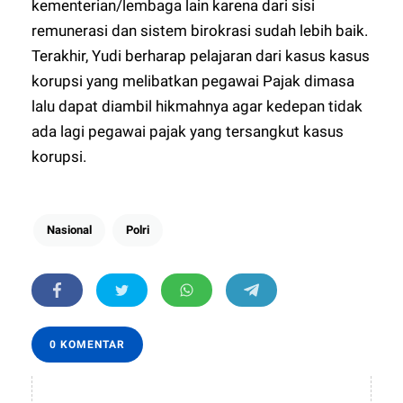
kementerian/lembaga lain karena dari sisi
remunerasi dan sistem birokrasi sudah lebih baik.
Terakhir, Yudi berharap pelajaran dari kasus kasus
korupsi yang melibatkan pegawai Pajak dimasa
lalu dapat diambil hikmahnya agar kedepan tidak
ada lagi pegawai pajak yang tersangkut kasus
korupsi.
Nasional
Polri
0 KOMENTAR