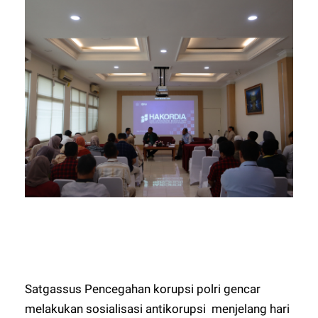
Satgassus Pencegahan korupsi polri gencar
melakukan sosialisasi antikorupsi menjelang hari