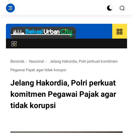
grid_view
Beranda
Nasional
Jelang Hakordia, Polri perkuat komitmen
Pegawai Pajak agar tidak korupsi
Jelang Hakordia, Polri perkuat
komitmen Pegawai Pajak agar
tidak korupsi