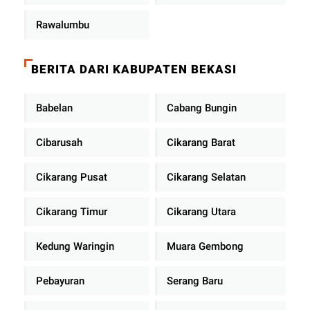
Rawalumbu
BERITA DARI KABUPATEN BEKASI
Babelan
Cabang Bungin
Cibarusah
Cikarang Barat
Cikarang Pusat
Cikarang Selatan
Cikarang Timur
Cikarang Utara
Kedung Waringin
Muara Gembong
Pebayuran
Serang Baru