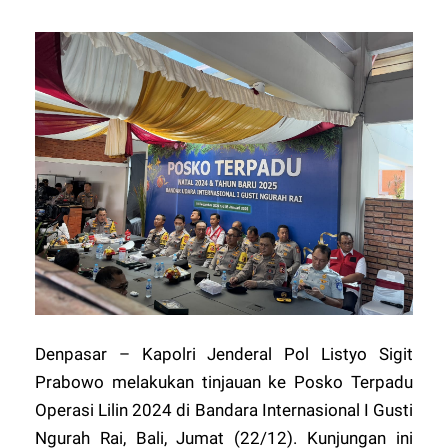
Denpasar – Kapolri Jenderal Pol Listyo Sigit
Prabowo melakukan tinjauan ke Posko Terpadu
Operasi Lilin 2024 di Bandara Internasional I Gusti
Ngurah Rai, Bali, Jumat (22/12). Kunjungan ini