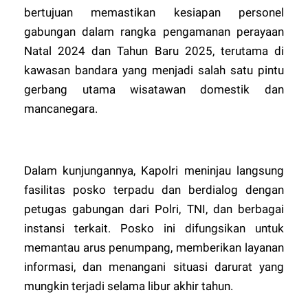
bertujuan memastikan kesiapan personel
gabungan dalam rangka pengamanan perayaan
Natal 2024 dan Tahun Baru 2025, terutama di
kawasan bandara yang menjadi salah satu pintu
gerbang utama wisatawan domestik dan
mancanegara.
Dalam kunjungannya, Kapolri meninjau langsung
fasilitas posko terpadu dan berdialog dengan
petugas gabungan dari Polri, TNI, dan berbagai
instansi terkait. Posko ini difungsikan untuk
memantau arus penumpang, memberikan layanan
informasi, dan menangani situasi darurat yang
mungkin terjadi selama libur akhir tahun.