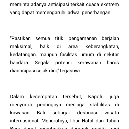
meminta adanya antisipasi terkait cuaca ekstrem
yang dapat memengaruhi jadwal penerbangan.
"Pastikan semua titik pengamanan berjalan
maksimal, baik di area keberangkatan,
kedatangan, maupun fasilitas umum di sekitar
bandara. Segala potensi kerawanan harus
diantisipasi sejak dini," tegasnya.
Dalam kesempatan tersebut, Kapolri juga
menyoroti pentingnya menjaga stabilitas di
kawasan Bali sebagai destinasi wisata
internasional. Menurutnya, libur Natal dan Tahun
Baru dapat memberikan dampak positif bagi