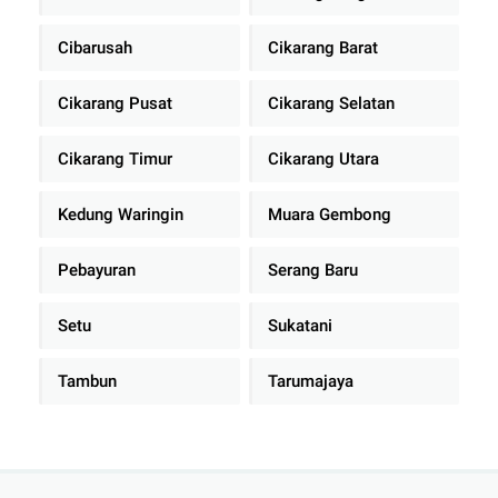
Cibarusah
Cikarang Barat
Cikarang Pusat
Cikarang Selatan
Cikarang Timur
Cikarang Utara
Kedung Waringin
Muara Gembong
Pebayuran
Serang Baru
Setu
Sukatani
Tambun
Tarumajaya