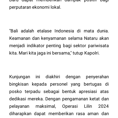
perputaran ekonomi lokal.
"Bali adalah etalase Indonesia di mata dunia.
Keamanan dan kenyamanan selama Nataru akan
menjadi indikator penting bagi sektor pariwisata
kita. Mari kita jaga ini bersama," tutup Kapolri.
Kunjungan ini diakhiri dengan penyerahan
bingkisan kepada personel yang bertugas di
posko terpadu sebagai bentuk apresiasi atas
dedikasi mereka. Dengan pengamanan ketat dan
pelayanan maksimal, Operasi Lilin 2024
diharapkan dapat memberikan rasa aman dan