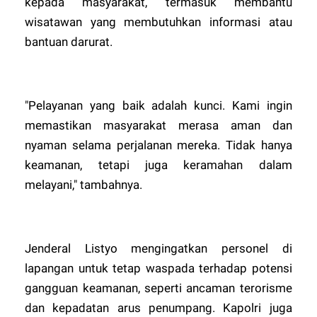
kepada masyarakat, termasuk membantu
wisatawan yang membutuhkan informasi atau
bantuan darurat.
"Pelayanan yang baik adalah kunci. Kami ingin
memastikan masyarakat merasa aman dan
nyaman selama perjalanan mereka. Tidak hanya
keamanan, tetapi juga keramahan dalam
melayani," tambahnya.
Jenderal Listyo mengingatkan personel di
lapangan untuk tetap waspada terhadap potensi
gangguan keamanan, seperti ancaman terorisme
dan kepadatan arus penumpang. Kapolri juga