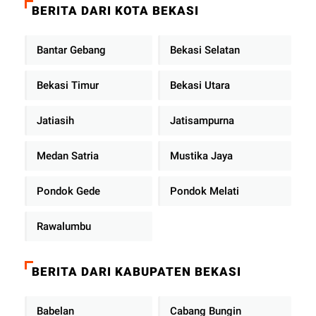
BERITA DARI KOTA BEKASI
Bantar Gebang
Bekasi Selatan
Bekasi Timur
Bekasi Utara
Jatiasih
Jatisampurna
Medan Satria
Mustika Jaya
Pondok Gede
Pondok Melati
Rawalumbu
BERITA DARI KABUPATEN BEKASI
Babelan
Cabang Bungin