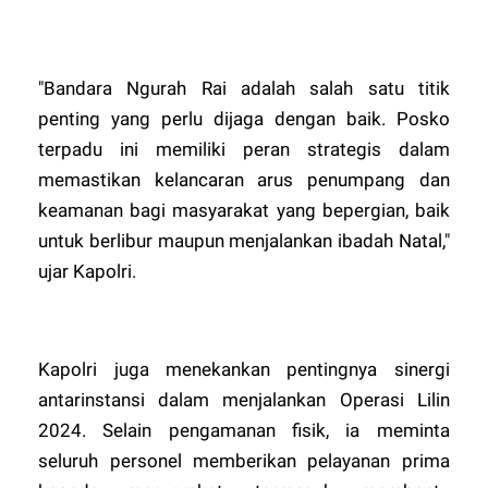
"Bandara Ngurah Rai adalah salah satu titik
penting yang perlu dijaga dengan baik. Posko
terpadu ini memiliki peran strategis dalam
memastikan kelancaran arus penumpang dan
keamanan bagi masyarakat yang bepergian, baik
untuk berlibur maupun menjalankan ibadah Natal,"
ujar Kapolri.
Kapolri juga menekankan pentingnya sinergi
antarinstansi dalam menjalankan Operasi Lilin
2024. Selain pengamanan fisik, ia meminta
seluruh personel memberikan pelayanan prima