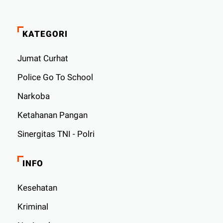
KATEGORI
Jumat Curhat
Police Go To School
Narkoba
Ketahanan Pangan
Sinergitas TNI - Polri
INFO
Kesehatan
Kriminal