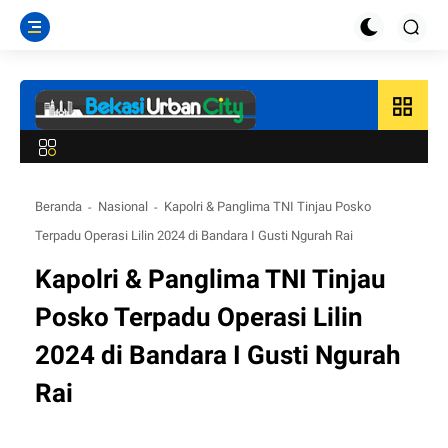
grid_view
Beranda
Nasional
Kapolri & Panglima TNI Tinjau Posko
Terpadu Operasi Lilin 2024 di Bandara I Gusti Ngurah Rai
Kapolri & Panglima TNI Tinjau
Posko Terpadu Operasi Lilin
2024 di Bandara I Gusti Ngurah
Rai