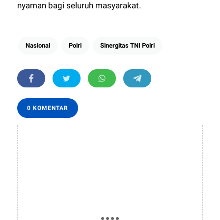
nyaman bagi seluruh masyarakat.
Nasional
Polri
Sinergitas TNI Polri
0 KOMENTAR