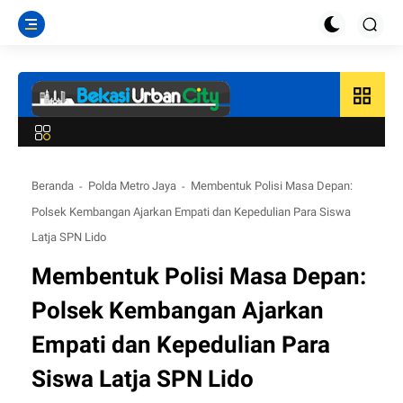
grid_view
Beranda
Polda Metro Jaya
Membentuk Polisi Masa Depan:
Polsek Kembangan Ajarkan Empati dan Kepedulian Para Siswa
Latja SPN Lido
Membentuk Polisi Masa Depan:
Polsek Kembangan Ajarkan
Empati dan Kepedulian Para
Siswa Latja SPN Lido