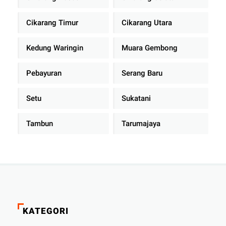
Cikarang Timur
Cikarang Utara
Kedung Waringin
Muara Gembong
Pebayuran
Serang Baru
Setu
Sukatani
Tambun
Tarumajaya
KATEGORI