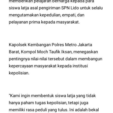
memberikan pelajaran berharga kepada para
siswa latja asal pengiriman SPN Lido untuk selalu
mengutamakan kepedulian, empati, dan
pelayanan prima kepada masyarakat.
Kapolsek Kembangan Polres Metro Jakarta
Barat, Kompol Moch Taufik Iksan, menegaskan
pentingnya nilai-nilai tersebut dalam membangun
kepercayaan masyarakat kepada institusi
kepolisian.
"Kami ingin membentuk siswa latja yang tidak
hanya paham tugas kepolisian, tetapi juga
memiliki rasa peduli yang tulus. Ini adalah bekal