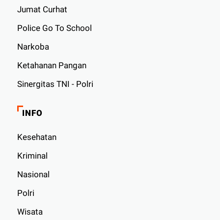
Jumat Curhat
Police Go To School
Narkoba
Ketahanan Pangan
Sinergitas TNI - Polri
INFO
Kesehatan
Kriminal
Nasional
Polri
Wisata