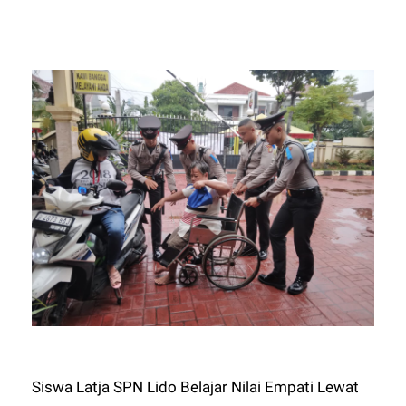
Siswa Latja SPN Lido Belajar Nilai Empati Lewat