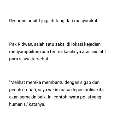
Respons positif juga datang dari masyarakat.
Pak Ridwan, salah satu saksi di lokasi kejadian,
menyampaikan rasa terima kasihnya atas inisiatif
para siswa tersebut.
"Melihat mereka membantu dengan sigap dan
penuh empati, saya yakin masa depan polisi kita
akan semakin baik. Ini contoh nyata polisi yang
humanis," katanya.