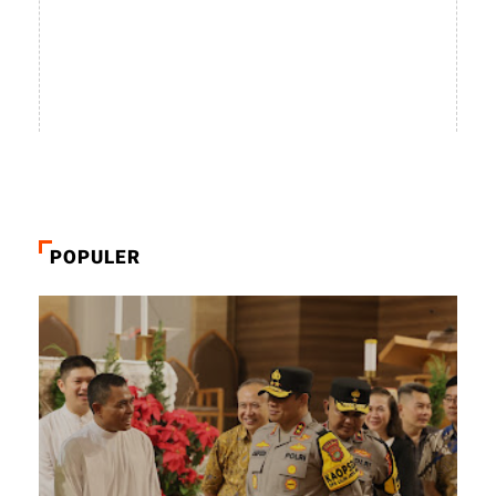
POPULER