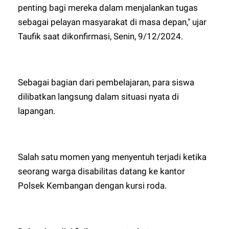
penting bagi mereka dalam menjalankan tugas
sebagai pelayan masyarakat di masa depan," ujar
Taufik saat dikonfirmasi, Senin, 9/12/2024.
Sebagai bagian dari pembelajaran, para siswa
dilibatkan langsung dalam situasi nyata di
lapangan.
Salah satu momen yang menyentuh terjadi ketika
seorang warga disabilitas datang ke kantor
Polsek Kembangan dengan kursi roda.