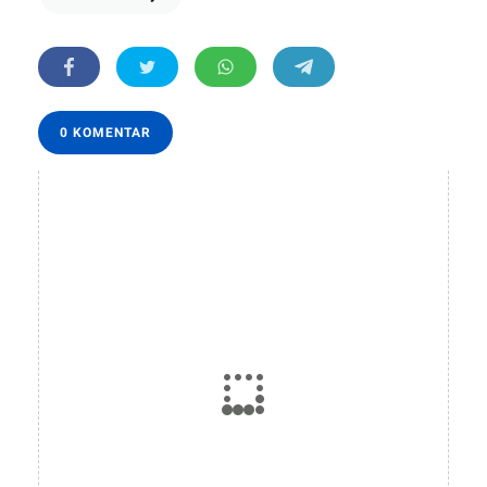
0 KOMENTAR