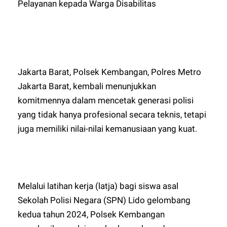
Pelayanan kepada Warga Disabilitas
Jakarta Barat, Polsek Kembangan, Polres Metro
Jakarta Barat, kembali menunjukkan
komitmennya dalam mencetak generasi polisi
yang tidak hanya profesional secara teknis, tetapi
juga memiliki nilai-nilai kemanusiaan yang kuat.
Melalui latihan kerja (latja) bagi siswa asal
Sekolah Polisi Negara (SPN) Lido gelombang
kedua tahun 2024, Polsek Kembangan