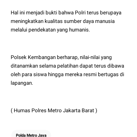
Hal ini menjadi bukti bahwa Polri terus berupaya
meningkatkan kualitas sumber daya manusia
melalui pendekatan yang humanis.
Polsek Kembangan berharap, nilai-nilai yang
ditanamkan selama pelatihan dapat terus dibawa
oleh para siswa hingga mereka resmi bertugas di
lapangan.
( Humas Polres Metro Jakarta Barat )
Polda Metro Jaya