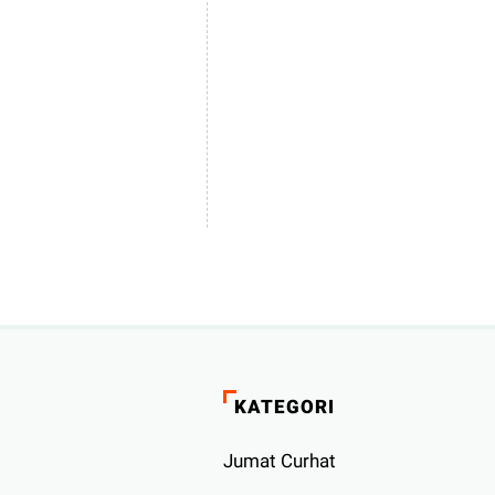
KATEGORI
Jumat Curhat