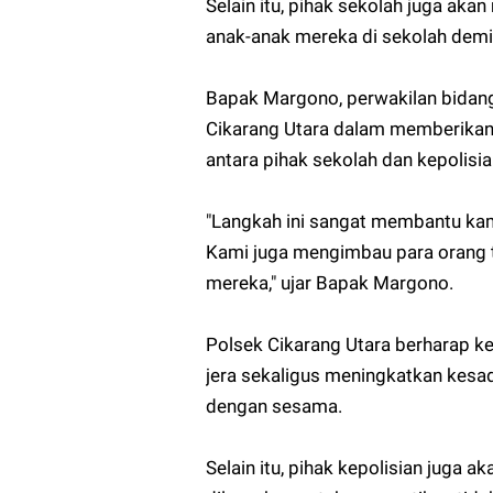
Selain itu, pihak sekolah juga ak
anak-anak mereka di sekolah dem
Bapak Margono, perwakilan bidang
Cikarang Utara dalam memberikan 
antara pihak sekolah dan kepolisia
"Langkah ini sangat membantu kam
Kami juga mengimbau para orang t
mereka," ujar Bapak Margono.
Polsek Cikarang Utara berharap k
jera sekaligus meningkatkan kesa
dengan sesama.
Selain itu, pihak kepolisian juga a