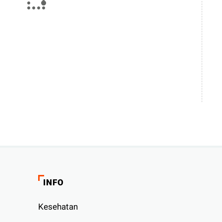
INFO
Kesehatan