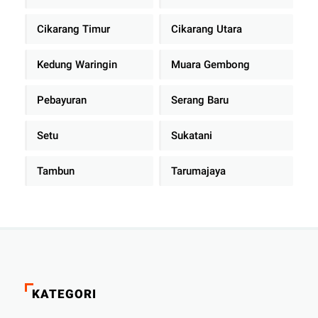
Cikarang Timur
Cikarang Utara
Kedung Waringin
Muara Gembong
Pebayuran
Serang Baru
Setu
Sukatani
Tambun
Tarumajaya
KATEGORI