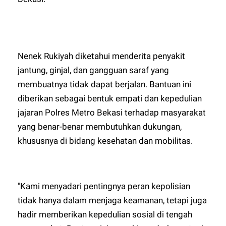
Nenek Rukiyah diketahui menderita penyakit
jantung, ginjal, dan gangguan saraf yang
membuatnya tidak dapat berjalan. Bantuan ini
diberikan sebagai bentuk empati dan kepedulian
jajaran Polres Metro Bekasi terhadap masyarakat
yang benar-benar membutuhkan dukungan,
khususnya di bidang kesehatan dan mobilitas.
"Kami menyadari pentingnya peran kepolisian
tidak hanya dalam menjaga keamanan, tetapi juga
hadir memberikan kepedulian sosial di tengah