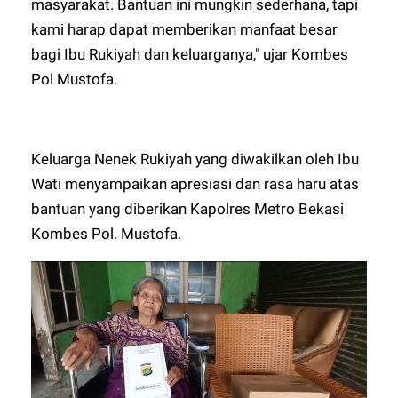
masyarakat. Bantuan ini mungkin sederhana, tapi
kami harap dapat memberikan manfaat besar
bagi Ibu Rukiyah dan keluarganya," ujar Kombes
Pol Mustofa.
Keluarga Nenek Rukiyah yang diwakilkan oleh Ibu
Wati menyampaikan apresiasi dan rasa haru atas
bantuan yang diberikan Kapolres Metro Bekasi
Kombes Pol. Mustofa.