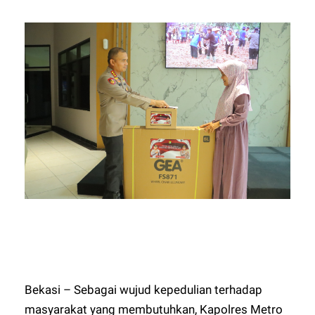
Bekasi – Sebagai wujud kepedulian terhadap
masyarakat yang membutuhkan, Kapolres Metro