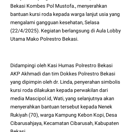
Bekasi Kombes Pol Mustofa., menyerahkan
bantuan kursi roda kepada warga lanjut usia yang
mengalami gangguan kesehatan, Selasa
(22/4/2025). Kegiatan berlangsung di Aula Lobby
Utama Mako Polrestro Bekasi.
Didampingi oleh Kasi Humas Polrestro Bekasi
AKP Akhmadi dan tim Dokkes Polrestro Bekasi
yang dipimpin oleh dr. Linda, penyerahan simbolis
kursi roda dilakukan kepada perwakilan dari
media Mascipol.id, Wati, yang selanjutnya akan
menyerahkan bantuan tersebut kepada Nenek
Rukiyah (70), warga Kampung Kebon Kopi, Desa
Cibarusahjaya, Kecamatan Cibarusah, Kabupaten
Bekasi.