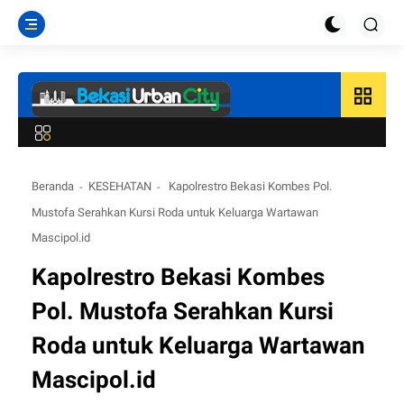
grid_view
Beranda
KESEHATAN
Kapolrestro Bekasi Kombes Pol.
Mustofa Serahkan Kursi Roda untuk Keluarga Wartawan
Mascipol.id
Kapolrestro Bekasi Kombes
Pol. Mustofa Serahkan Kursi
Roda untuk Keluarga Wartawan
Mascipol.id