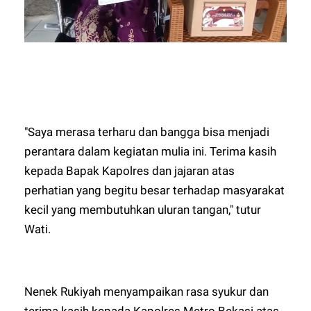
"Saya merasa terharu dan bangga bisa menjadi
perantara dalam kegiatan mulia ini. Terima kasih
kepada Bapak Kapolres dan jajaran atas
perhatian yang begitu besar terhadap masyarakat
kecil yang membutuhkan uluran tangan," tutur
Wati.
Nenek Rukiyah menyampaikan rasa syukur dan
terima kasih kepada Kapolres Metro Bekasi atas