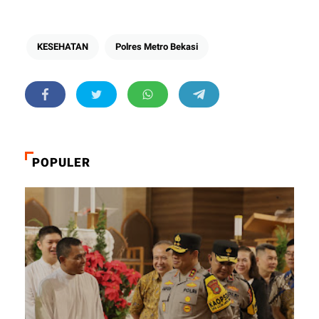
KESEHATAN
Polres Metro Bekasi
POPULER