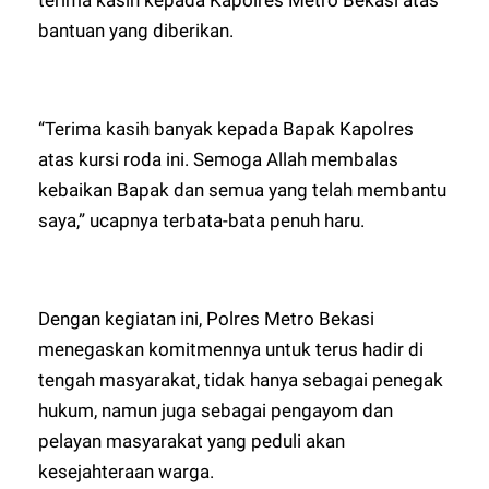
bantuan yang diberikan.
“Terima kasih banyak kepada Bapak Kapolres
atas kursi roda ini. Semoga Allah membalas
kebaikan Bapak dan semua yang telah membantu
saya,” ucapnya terbata-bata penuh haru.
Dengan kegiatan ini, Polres Metro Bekasi
menegaskan komitmennya untuk terus hadir di
tengah masyarakat, tidak hanya sebagai penegak
hukum, namun juga sebagai pengayom dan
pelayan masyarakat yang peduli akan
kesejahteraan warga.