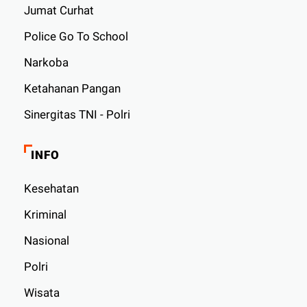
Jumat Curhat
Police Go To School
Narkoba
Ketahanan Pangan
Sinergitas TNI - Polri
INFO
Kesehatan
Kriminal
Nasional
Polri
Wisata