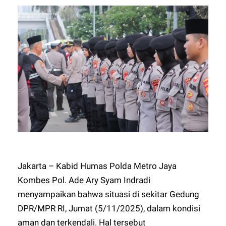
Jakarta – Kabid Humas Polda Metro Jaya
Kombes Pol. Ade Ary Syam Indradi
menyampaikan bahwa situasi di sekitar Gedung
DPR/MPR RI, Jumat (5/11/2025), dalam kondisi
aman dan terkendali. Hal tersebut