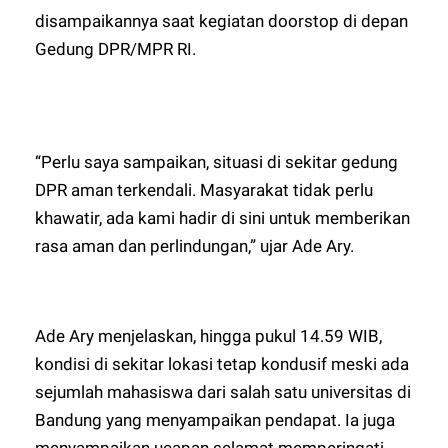
disampaikannya saat kegiatan doorstop di depan
Gedung DPR/MPR RI.
“Perlu saya sampaikan, situasi di sekitar gedung
DPR aman terkendali. Masyarakat tidak perlu
khawatir, ada kami hadir di sini untuk memberikan
rasa aman dan perlindungan,” ujar Ade Ary.
Ade Ary menjelaskan, hingga pukul 14.59 WIB,
kondisi di sekitar lokasi tetap kondusif meski ada
sejumlah mahasiswa dari salah satu universitas di
Bandung yang menyampaikan pendapat. Ia juga