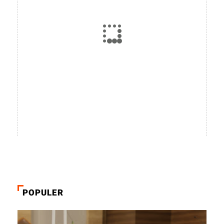
POPULER