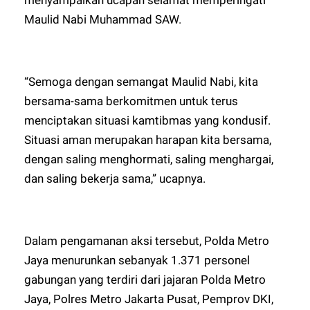
menyampaikan ucapan selamat memperingati
Maulid Nabi Muhammad SAW.
“Semoga dengan semangat Maulid Nabi, kita
bersama-sama berkomitmen untuk terus
menciptakan situasi kamtibmas yang kondusif.
Situasi aman merupakan harapan kita bersama,
dengan saling menghormati, saling menghargai,
dan saling bekerja sama,” ucapnya.
Dalam pengamanan aksi tersebut, Polda Metro
Jaya menurunkan sebanyak 1.371 personel
gabungan yang terdiri dari jajaran Polda Metro
Jaya, Polres Metro Jakarta Pusat, Pemprov DKI,