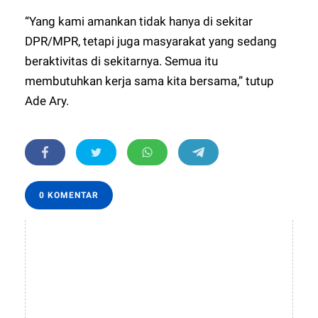
“Yang kami amankan tidak hanya di sekitar
DPR/MPR, tetapi juga masyarakat yang sedang
beraktivitas di sekitarnya. Semua itu
membutuhkan kerja sama kita bersama,” tutup
Ade Ary.
0 KOMENTAR