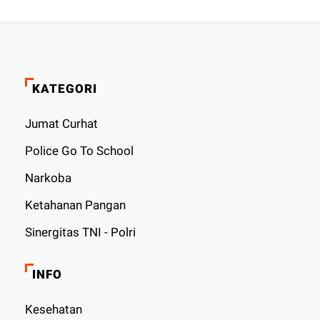
KATEGORI
Jumat Curhat
Police Go To School
Narkoba
Ketahanan Pangan
Sinergitas TNI - Polri
INFO
Kesehatan