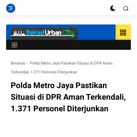
grid_view
Beranda
Polda Metro Jaya Pastikan Situasi di DPR Aman
Terkendali, 1.371 Personel Diterjunkan
Polda Metro Jaya Pastikan
Situasi di DPR Aman Terkendali,
1.371 Personel Diterjunkan