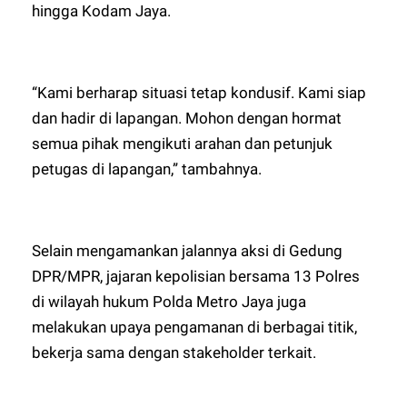
hingga Kodam Jaya.
“Kami berharap situasi tetap kondusif. Kami siap
dan hadir di lapangan. Mohon dengan hormat
semua pihak mengikuti arahan dan petunjuk
petugas di lapangan,” tambahnya.
Selain mengamankan jalannya aksi di Gedung
DPR/MPR, jajaran kepolisian bersama 13 Polres
di wilayah hukum Polda Metro Jaya juga
melakukan upaya pengamanan di berbagai titik,
bekerja sama dengan stakeholder terkait.