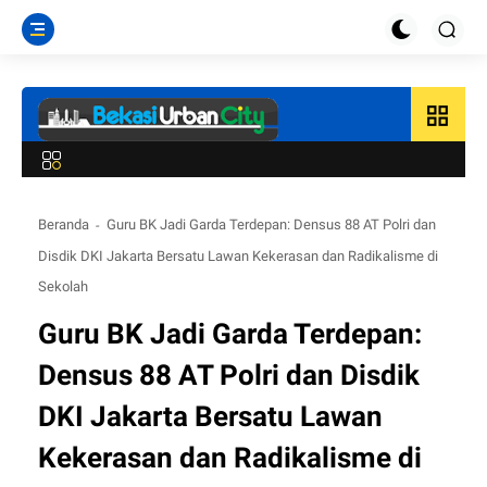
grid_view
Beranda
Guru BK Jadi Garda Terdepan: Densus 88 AT Polri dan
Disdik DKI Jakarta Bersatu Lawan Kekerasan dan Radikalisme di
Sekolah
Guru BK Jadi Garda Terdepan:
Densus 88 AT Polri dan Disdik
DKI Jakarta Bersatu Lawan
Kekerasan dan Radikalisme di