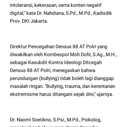
intoleransi, kekerasan, serta konten negatif
digital," kata Dr. Nahdiana, S.Pd., M.Pd., Kadisdik
Prov. DKI Jakarta.
Direktur Pencegahan Densus 88 AT Polri yang
diwakilkan oleh Kombespol Moh Dofir, S.Ag., M.H.,
sebagai Kasubdit Kontra Ideologi Ditcegah
Densus 88 AT Polri, menegaskan bahwa
perundungan (bullying) tidak boleh lagi dianggap
masalah ringan. "Bullying, trauma, dan kerentanan
ekstremisme harus ditangani sejak dini," ujarnya.
Dr. Naomi Soetikno, S.Psi., M.Pd., Psikolog,