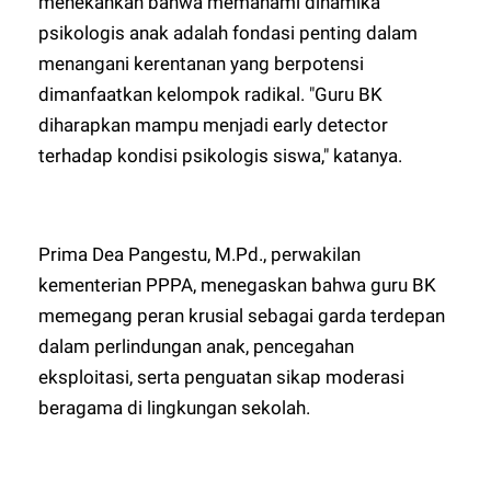
menekankan bahwa memahami dinamika
psikologis anak adalah fondasi penting dalam
menangani kerentanan yang berpotensi
dimanfaatkan kelompok radikal. "Guru BK
diharapkan mampu menjadi early detector
terhadap kondisi psikologis siswa," katanya.
Prima Dea Pangestu, M.Pd., perwakilan
kementerian PPPA, menegaskan bahwa guru BK
memegang peran krusial sebagai garda terdepan
dalam perlindungan anak, pencegahan
eksploitasi, serta penguatan sikap moderasi
beragama di lingkungan sekolah.