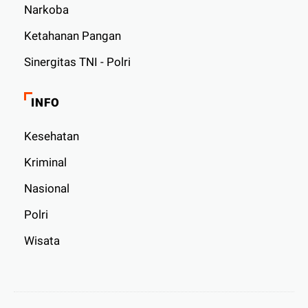
Narkoba
Ketahanan Pangan
Sinergitas TNI - Polri
INFO
Kesehatan
Kriminal
Nasional
Polri
Wisata