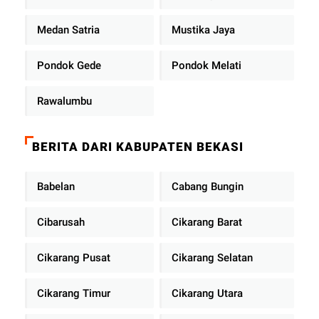
Medan Satria
Mustika Jaya
Pondok Gede
Pondok Melati
Rawalumbu
BERITA DARI KABUPATEN BEKASI
Babelan
Cabang Bungin
Cibarusah
Cikarang Barat
Cikarang Pusat
Cikarang Selatan
Cikarang Timur
Cikarang Utara