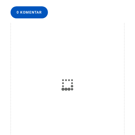
0 KOMENTAR