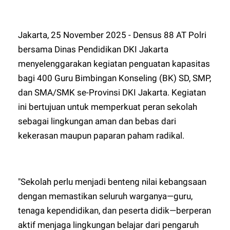
Jakarta, 25 November 2025 - Densus 88 AT Polri
bersama Dinas Pendidikan DKI Jakarta
menyelenggarakan kegiatan penguatan kapasitas
bagi 400 Guru Bimbingan Konseling (BK) SD, SMP,
dan SMA/SMK se-Provinsi DKI Jakarta. Kegiatan
ini bertujuan untuk memperkuat peran sekolah
sebagai lingkungan aman dan bebas dari
kekerasan maupun paparan paham radikal.
"Sekolah perlu menjadi benteng nilai kebangsaan
dengan memastikan seluruh warganya—guru,
tenaga kependidikan, dan peserta didik—berperan
aktif menjaga lingkungan belajar dari pengaruh