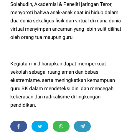
Solahudin, Akademisi & Peneliti jaringan Teror,
menyoroti bahwa anak-anak saat ini hidup dalam
dua dunia sekaligus fisik dan virtual di mana dunia
virtual menyimpan ancaman yang lebih sulit dilihat
oleh orang tua maupun guru.
Kegiatan ini diharapkan dapat memperkuat
sekolah sebagai ruang aman dan bebas
ekstremisme, serta meningkatkan kemampuan
guru BK dalam mendeteksi dini dan mencegah
kekerasan dan radikalisme di lingkungan
pendidikan.