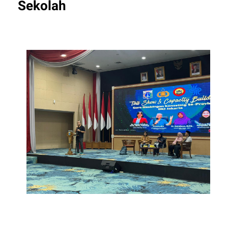
Sekolah