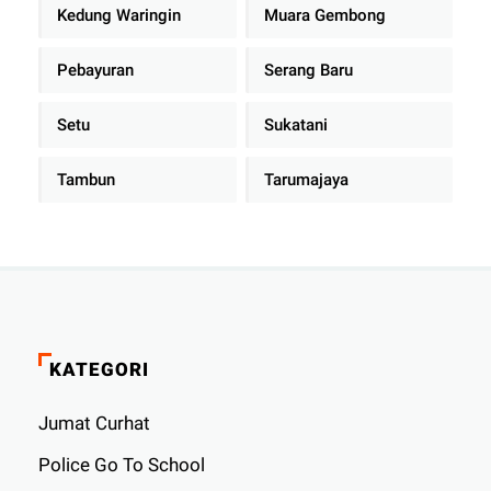
Kedung Waringin
Muara Gembong
Pebayuran
Serang Baru
Setu
Sukatani
Tambun
Tarumajaya
KATEGORI
Jumat Curhat
Police Go To School