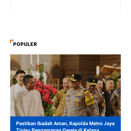
POPULER
Pastikan Ibadah Aman, Kapolda Metro Jaya
Tinjau Pengamanan Gereja di Kelapa