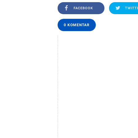
FACEBOOK
TWITT
0 KOMENTAR