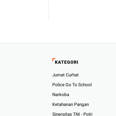
KATEGORI
Jumat Curhat
Police Go To School
Narkoba
Ketahanan Pangan
Sinergitas TNI - Polri