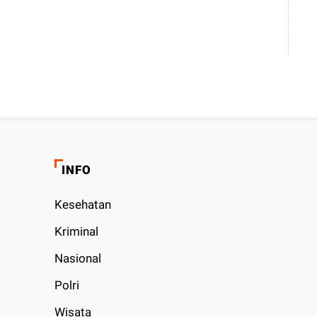
INFO
Kesehatan
Kriminal
Nasional
Polri
Wisata