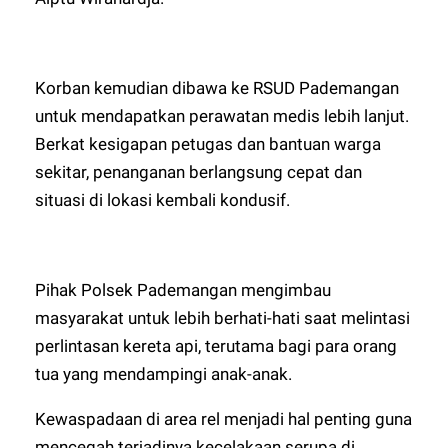
Korban kemudian dibawa ke RSUD Pademangan
untuk mendapatkan perawatan medis lebih lanjut.
Berkat kesigapan petugas dan bantuan warga
sekitar, penanganan berlangsung cepat dan
situasi di lokasi kembali kondusif.
Pihak Polsek Pademangan mengimbau
masyarakat untuk lebih berhati-hati saat melintasi
perlintasan kereta api, terutama bagi para orang
tua yang mendampingi anak-anak.
Kewaspadaan di area rel menjadi hal penting guna
mencegah terjadinya kecelakaan serupa di