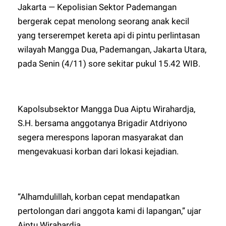
Jakarta — Kepolisian Sektor Pademangan
bergerak cepat menolong seorang anak kecil
yang terserempet kereta api di pintu perlintasan
wilayah Mangga Dua, Pademangan, Jakarta Utara,
pada Senin (4/11) sore sekitar pukul 15.42 WIB.
Kapolsubsektor Mangga Dua Aiptu Wirahardja,
S.H. bersama anggotanya Brigadir Atdriyono
segera merespons laporan masyarakat dan
mengevakuasi korban dari lokasi kejadian.
“Alhamdulillah, korban cepat mendapatkan
pertolongan dari anggota kami di lapangan,” ujar
Aiptu Wirahardja.