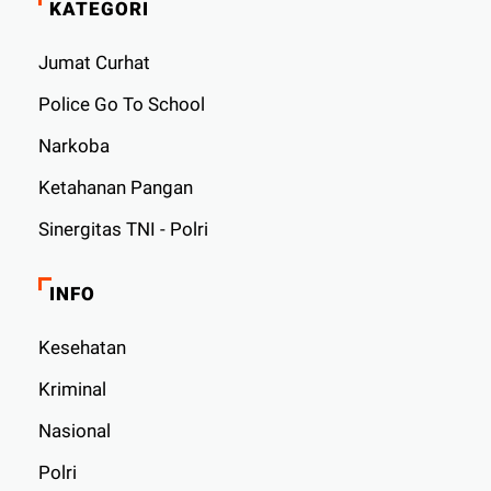
KATEGORI
Jumat Curhat
Police Go To School
Narkoba
Ketahanan Pangan
Sinergitas TNI - Polri
INFO
Kesehatan
Kriminal
Nasional
Polri