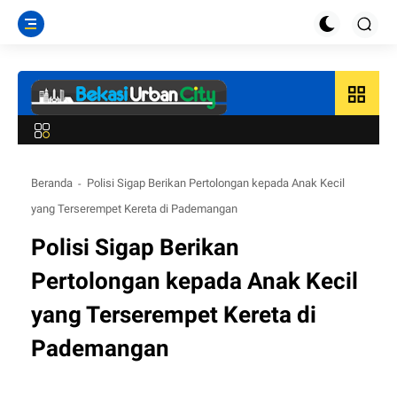
grid_view
Beranda
Polisi Sigap Berikan Pertolongan kepada Anak Kecil
yang Terserempet Kereta di Pademangan
Polisi Sigap Berikan
Pertolongan kepada Anak Kecil
yang Terserempet Kereta di
Pademangan