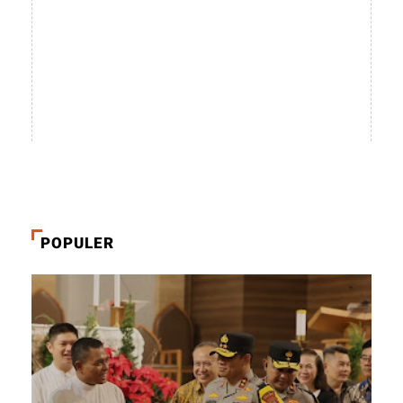
POPULER