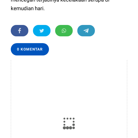
kemudian hari.
0 KOMENTAR