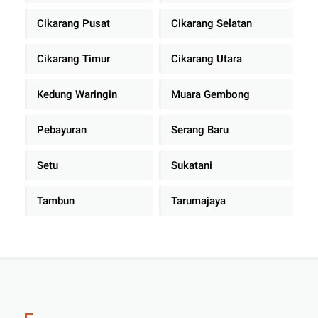
Cikarang Pusat
Cikarang Selatan
Cikarang Timur
Cikarang Utara
Kedung Waringin
Muara Gembong
Pebayuran
Serang Baru
Setu
Sukatani
Tambun
Tarumajaya