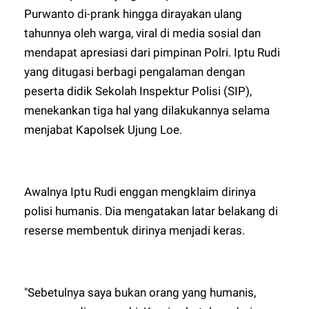
Purwanto di-prank hingga dirayakan ulang
tahunnya oleh warga, viral di media sosial dan
mendapat apresiasi dari pimpinan Polri. Iptu Rudi
yang ditugasi berbagi pengalaman dengan
peserta didik Sekolah Inspektur Polisi (SIP),
menekankan tiga hal yang dilakukannya selama
menjabat Kapolsek Ujung Loe.
Awalnya Iptu Rudi enggan mengklaim dirinya
polisi humanis. Dia mengatakan latar belakang di
reserse membentuk dirinya menjadi keras.
"Sebetulnya saya bukan orang yang humanis,