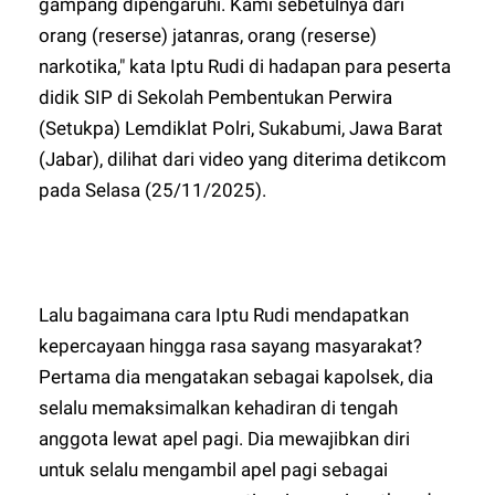
gampang dipengaruhi. Kami sebetulnya dari
orang (reserse) jatanras, orang (reserse)
narkotika," kata Iptu Rudi di hadapan para peserta
didik SIP di Sekolah Pembentukan Perwira
(Setukpa) Lemdiklat Polri, Sukabumi, Jawa Barat
(Jabar), dilihat dari video yang diterima detikcom
pada Selasa (25/11/2025).
Lalu bagaimana cara Iptu Rudi mendapatkan
kepercayaan hingga rasa sayang masyarakat?
Pertama dia mengatakan sebagai kapolsek, dia
selalu memaksimalkan kehadiran di tengah
anggota lewat apel pagi. Dia mewajibkan diri
untuk selalu mengambil apel pagi sebagai