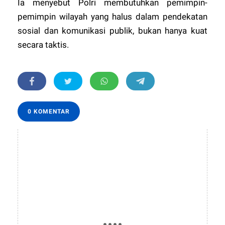
Ia menyebut Polri membutuhkan pemimpin-
pemimpin wilayah yang halus dalam pendekatan
sosial dan komunikasi publik, bukan hanya kuat
secara taktis.
0 KOMENTAR