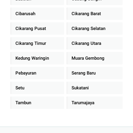
Cibarusah
Cikarang Barat
Cikarang Pusat
Cikarang Selatan
Cikarang Timur
Cikarang Utara
Kedung Waringin
Muara Gembong
Pebayuran
Serang Baru
Setu
Sukatani
Tambun
Tarumajaya