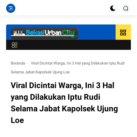
grid_view
Beranda
Viral Dicintai Warga, Ini 3 Hal yang Dilakukan Iptu Rudi
Selama Jabat Kapolsek Ujung Loe
Viral Dicintai Warga, Ini 3 Hal
yang Dilakukan Iptu Rudi
Selama Jabat Kapolsek Ujung
Loe