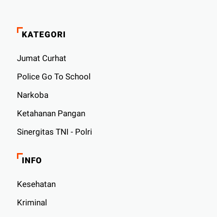
KATEGORI
Jumat Curhat
Police Go To School
Narkoba
Ketahanan Pangan
Sinergitas TNI - Polri
INFO
Kesehatan
Kriminal