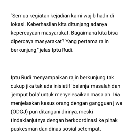
"Semua kegiatan kejadian kami wajib hadir di
lokasi. Keberhasilan kita ditunjang adanya
kepercayaan masyarakat. Bagaimana kita bisa
dipercaya masyarakat? Yang pertama rajin
berkunjung," jelas Iptu Rudi.
Iptu Rudi menyampaikan rajin berkunjung tak
cukup jika tak ada inisiatif 'belanja' masalah dan
'jemput bola' untuk menyelesaikan masalah. Dia
menjelaskan kasus orang dengan gangguan jiwa
(ODGJ) pun ditangani dirinya, meski
tindaklanjutnya dengan berkoordinasi ke pihak
puskesman dan dinas sosial setempat.