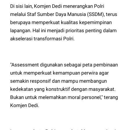
Di sisi lain, Komjen Dedi menerangkan Polri
melalui Staf Sumber Daya Manusia (SSDM), terus
berupaya memperkuat kualitas kepemimpinan
lapangan. Hal ini menjadi prioritas penting dalam
akselerasi transformasi Polri.
"Assessment digunakan sebagai peta pembinaan
untuk memperkuat kemampuan perwira agar
semakin responsif dan mampu membangun
kedekatan yang konstruktif dengan masyarakat.
Bukan untuk melemahkan moral personel," terang
Komjen Dedi.