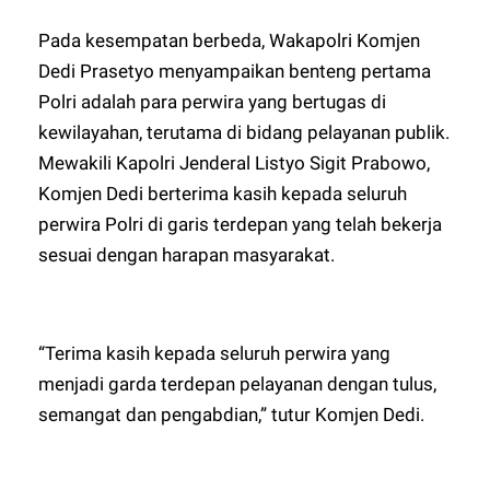
Pada kesempatan berbeda, Wakapolri Komjen
Dedi Prasetyo menyampaikan benteng pertama
Polri adalah para perwira yang bertugas di
kewilayahan, terutama di bidang pelayanan publik.
Mewakili Kapolri Jenderal Listyo Sigit Prabowo,
Komjen Dedi berterima kasih kepada seluruh
perwira Polri di garis terdepan yang telah bekerja
sesuai dengan harapan masyarakat.
“Terima kasih kepada seluruh perwira yang
menjadi garda terdepan pelayanan dengan tulus,
semangat dan pengabdian,” tutur Komjen Dedi.