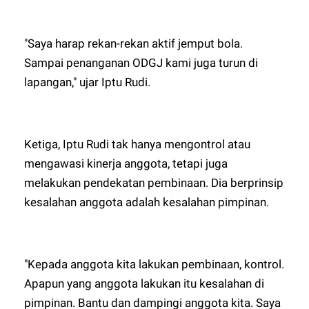
"Saya harap rekan-rekan aktif jemput bola.
Sampai penanganan ODGJ kami juga turun di
lapangan," ujar Iptu Rudi.
Ketiga, Iptu Rudi tak hanya mengontrol atau
mengawasi kinerja anggota, tetapi juga
melakukan pendekatan pembinaan. Dia berprinsip
kesalahan anggota adalah kesalahan pimpinan.
"Kepada anggota kita lakukan pembinaan, kontrol.
Apapun yang anggota lakukan itu kesalahan di
pimpinan. Bantu dan dampingi anggota kita. Saya