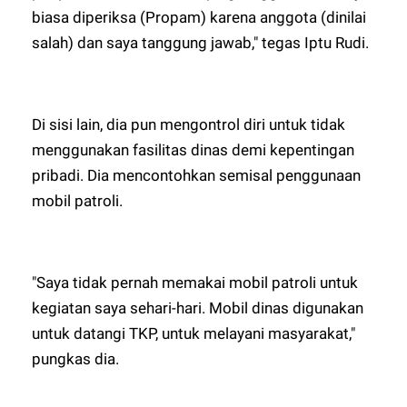
biasa diperiksa (Propam) karena anggota (dinilai
salah) dan saya tanggung jawab," tegas Iptu Rudi.
Di sisi lain, dia pun mengontrol diri untuk tidak
menggunakan fasilitas dinas demi kepentingan
pribadi. Dia mencontohkan semisal penggunaan
mobil patroli.
"Saya tidak pernah memakai mobil patroli untuk
kegiatan saya sehari-hari. Mobil dinas digunakan
untuk datangi TKP, untuk melayani masyarakat,"
pungkas dia.