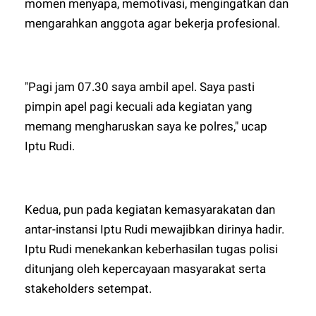
momen menyapa, memotivasi, mengingatkan dan
mengarahkan anggota agar bekerja profesional.
"Pagi jam 07.30 saya ambil apel. Saya pasti
pimpin apel pagi kecuali ada kegiatan yang
memang mengharuskan saya ke polres," ucap
Iptu Rudi.
Kedua, pun pada kegiatan kemasyarakatan dan
antar-instansi Iptu Rudi mewajibkan dirinya hadir.
Iptu Rudi menekankan keberhasilan tugas polisi
ditunjang oleh kepercayaan masyarakat serta
stakeholders setempat.