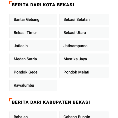
BERITA DARI KOTA BEKASI
Bantar Gebang
Bekasi Selatan
Bekasi Timur
Bekasi Utara
Jatiasih
Jatisampurna
Medan Satria
Mustika Jaya
Pondok Gede
Pondok Melati
Rawalumbu
BERITA DARI KABUPATEN BEKASI
Babelan
Cabang Bungin