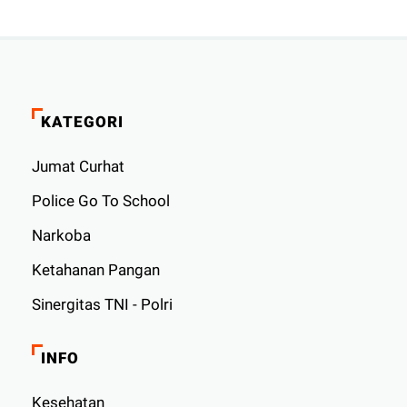
KATEGORI
Jumat Curhat
Police Go To School
Narkoba
Ketahanan Pangan
Sinergitas TNI - Polri
INFO
Kesehatan