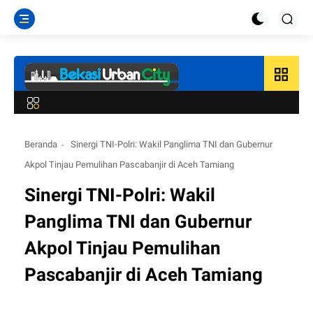
grid_view
Beranda
Sinergi TNI-Polri: Wakil Panglima TNI dan Gubernur
Akpol Tinjau Pemulihan Pascabanjir di Aceh Tamiang
Sinergi TNI-Polri: Wakil
Panglima TNI dan Gubernur
Akpol Tinjau Pemulihan
Pascabanjir di Aceh Tamiang