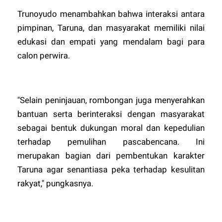
Trunoyudo menambahkan bahwa interaksi antara
pimpinan, Taruna, dan masyarakat memiliki nilai
edukasi dan empati yang mendalam bagi para
calon perwira.
​"Selain peninjauan, rombongan juga menyerahkan
bantuan serta berinteraksi dengan masyarakat
sebagai bentuk dukungan moral dan kepedulian
terhadap pemulihan pascabencana. Ini
merupakan bagian dari pembentukan karakter
Taruna agar senantiasa peka terhadap kesulitan
rakyat," pungkasnya.