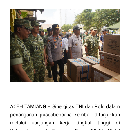
​ACEH TAMIANG – Sinergitas TNI dan Polri dalam
penanganan pascabencana kembali ditunjukkan
melalui kunjungan kerja tingkat tinggi di