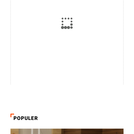
POPULER