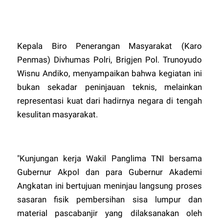
​Kepala Biro Penerangan Masyarakat (Karo
Penmas) Divhumas Polri, Brigjen Pol. Trunoyudo
Wisnu Andiko, menyampaikan bahwa kegiatan ini
bukan sekadar peninjauan teknis, melainkan
representasi kuat dari hadirnya negara di tengah
kesulitan masyarakat.
​"Kunjungan kerja Wakil Panglima TNI bersama
Gubernur Akpol dan para Gubernur Akademi
Angkatan ini bertujuan meninjau langsung proses
sasaran fisik pembersihan sisa lumpur dan
material pascabanjir yang dilaksanakan oleh