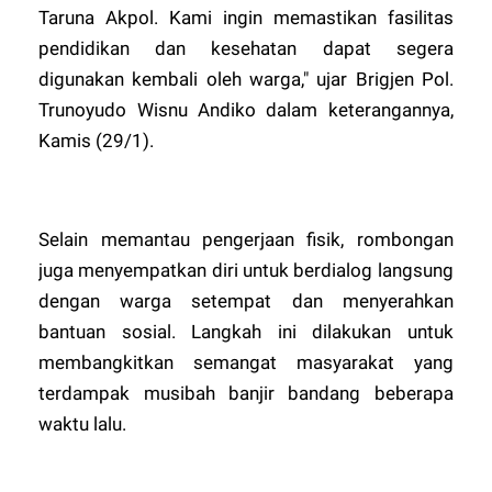
Taruna Akpol. Kami ingin memastikan fasilitas
pendidikan dan kesehatan dapat segera
digunakan kembali oleh warga," ujar Brigjen Pol.
Trunoyudo Wisnu Andiko dalam keterangannya,
Kamis (29/1).
​Selain memantau pengerjaan fisik, rombongan
juga menyempatkan diri untuk berdialog langsung
dengan warga setempat dan menyerahkan
bantuan sosial. Langkah ini dilakukan untuk
membangkitkan semangat masyarakat yang
terdampak musibah banjir bandang beberapa
waktu lalu.