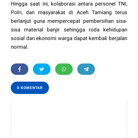
​Hingga saat ini, kolaborasi antara personel TNI,
Polri, dan masyarakat di Aceh Tamiang terus
berlanjut guna mempercepat pembersihan sisa-
sisa material banjir sehingga roda kehidupan
sosial dan ekonomi warga dapat kembali berjalan
normal.
0 KOMENTAR