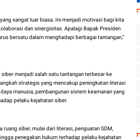
yang sangat luar biasa. Ini menjadi motivasi bagi kita
laborasi dan sinergisitas. Apalagi Bapak Presiden
rus bersatu dalam menghadapi berbagai tantangan,”
 siber menjadi salah satu tantangan terbesar ke
 langkah strategis yang mencakup peningkatan literasi
er daya manusia, pembangunan sistem keamanan yang
adap pelaku kejahatan siber.
ruang siber, mulai dari literasi, penguatan SDM,
ingga penegakan hukum terhadap pelaku kejahatan