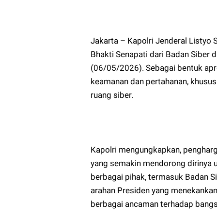
Jakarta – Kapolri Jenderal Listy
Bhakti Senapati dari Badan Siber
(06/05/2026). Sebagai bentuk apre
keamanan dan pertahanan, khususn
ruang siber.
Kapolri mengungkapkan, pengharg
yang semakin mendorong dirinya u
berbagai pihak, termasuk Badan Si
arahan Presiden yang menekankan
berbagai ancaman terhadap bangs