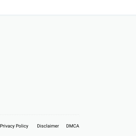
Privacy Policy
Disclaimer
DMCA