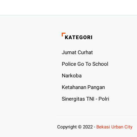
KATEGORI
Jumat Curhat
Police Go To School
Narkoba
Ketahanan Pangan
Sinergitas TNI - Polri
Copyright © 2022 -
Bekasi Urban City