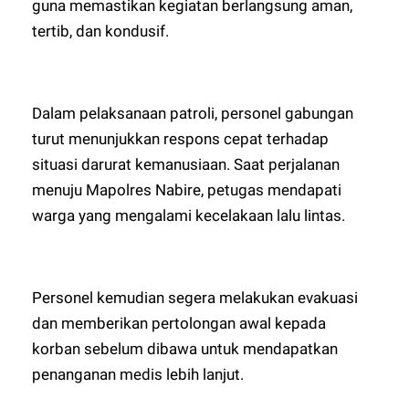
guna memastikan kegiatan berlangsung aman,
tertib, dan kondusif.
Dalam pelaksanaan patroli, personel gabungan
turut menunjukkan respons cepat terhadap
situasi darurat kemanusiaan. Saat perjalanan
menuju Mapolres Nabire, petugas mendapati
warga yang mengalami kecelakaan lalu lintas.
Personel kemudian segera melakukan evakuasi
dan memberikan pertolongan awal kepada
korban sebelum dibawa untuk mendapatkan
penanganan medis lebih lanjut.