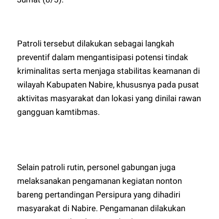
Patroli tersebut dilakukan sebagai langkah
preventif dalam mengantisipasi potensi tindak
kriminalitas serta menjaga stabilitas keamanan di
wilayah Kabupaten Nabire, khususnya pada pusat
aktivitas masyarakat dan lokasi yang dinilai rawan
gangguan kamtibmas.
Selain patroli rutin, personel gabungan juga
melaksanakan pengamanan kegiatan nonton
bareng pertandingan Persipura yang dihadiri
masyarakat di Nabire. Pengamanan dilakukan