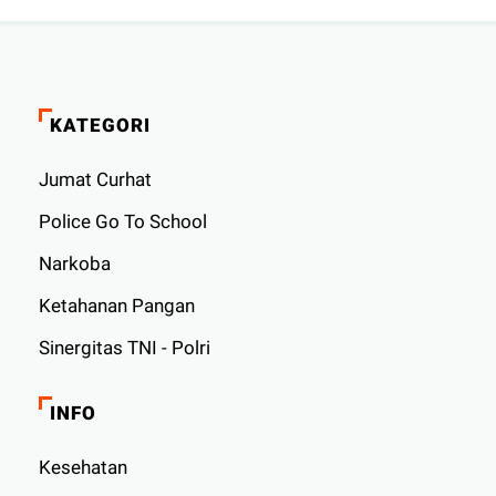
KATEGORI
Jumat Curhat
Police Go To School
Narkoba
Ketahanan Pangan
Sinergitas TNI - Polri
INFO
Kesehatan