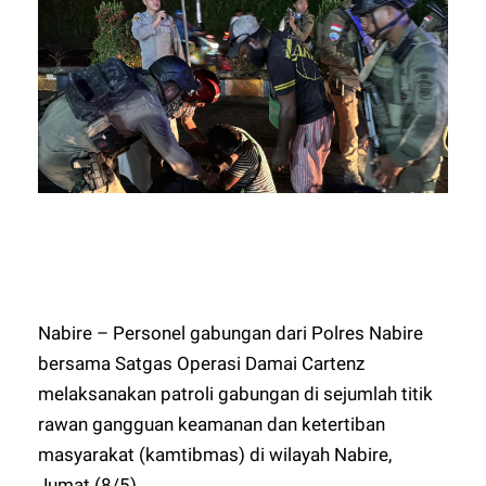
Nabire – Personel gabungan dari Polres Nabire
bersama Satgas Operasi Damai Cartenz
melaksanakan patroli gabungan di sejumlah titik
rawan gangguan keamanan dan ketertiban
masyarakat (kamtibmas) di wilayah Nabire,
Jumat (8/5).