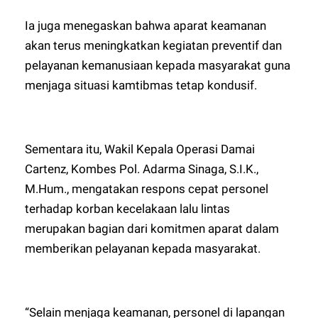
Ia juga menegaskan bahwa aparat keamanan
akan terus meningkatkan kegiatan preventif dan
pelayanan kemanusiaan kepada masyarakat guna
menjaga situasi kamtibmas tetap kondusif.
Sementara itu, Wakil Kepala Operasi Damai
Cartenz, Kombes Pol. Adarma Sinaga, S.I.K.,
M.Hum., mengatakan respons cepat personel
terhadap korban kecelakaan lalu lintas
merupakan bagian dari komitmen aparat dalam
memberikan pelayanan kepada masyarakat.
“Selain menjaga keamanan, personel di lapangan