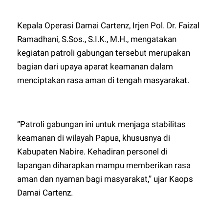
Kepala Operasi Damai Cartenz, Irjen Pol. Dr. Faizal
Ramadhani, S.Sos., S.I.K., M.H., mengatakan
kegiatan patroli gabungan tersebut merupakan
bagian dari upaya aparat keamanan dalam
menciptakan rasa aman di tengah masyarakat.
“Patroli gabungan ini untuk menjaga stabilitas
keamanan di wilayah Papua, khususnya di
Kabupaten Nabire. Kehadiran personel di
lapangan diharapkan mampu memberikan rasa
aman dan nyaman bagi masyarakat,” ujar Kaops
Damai Cartenz.