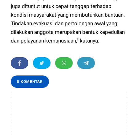
juga dituntut untuk cepat tanggap terhadap
kondisi masyarakat yang membutuhkan bantuan.
Tindakan evakuasi dan pertolongan awal yang
dilakukan anggota merupakan bentuk kepedulian
dan pelayanan kemanusiaan,” katanya.
0 KOMENTAR