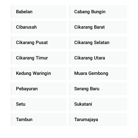
Babelan
Cabang Bungin
Cibarusah
Cikarang Barat
Cikarang Pusat
Cikarang Selatan
Cikarang Timur
Cikarang Utara
Kedung Waringin
Muara Gembong
Pebayuran
Serang Baru
Setu
Sukatani
Tambun
Tarumajaya