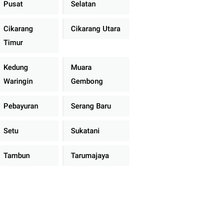
Pusat
Selatan
Cikarang
Cikarang Utara
Timur
Kedung
Muara
Waringin
Gembong
Pebayuran
Serang Baru
Setu
Sukatani
Tambun
Tarumajaya