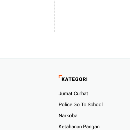
KATEGORI
Jumat Curhat
Police Go To School
Narkoba
Ketahanan Pangan