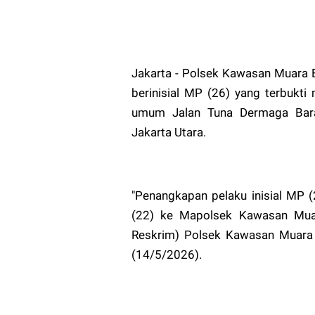
Jakarta - Polsek Kawasan Muara 
berinisial MP (26) yang terbukti 
umum Jalan Tuna Dermaga Barat
Jakarta Utara.
"Penangkapan pelaku inisial MP 
(22) ke Mapolsek Kawasan Muara
Reskrim) Polsek Kawasan Muara Ba
(14/5/2026).