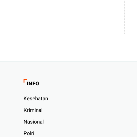
INFO
Kesehatan
Kriminal
Nasional
Polri