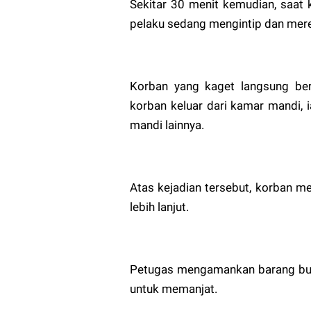
Sekitar 30 menit kemudian, saat k
pelaku sedang mengintip dan mere
Korban yang kaget langsung bert
korban keluar dari kamar mandi, i
mandi lainnya.
Atas kejadian tersebut, korban 
lebih lanjut.
Petugas mengamankan barang bukt
untuk memanjat.