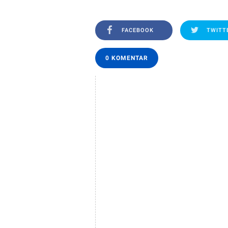
FACEBOOK
TWITT
0 KOMENTAR