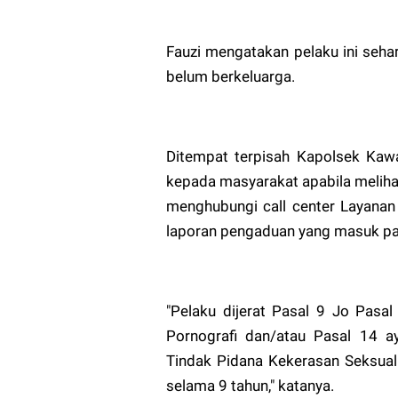
Fauzi mengatakan pelaku ini sehar
belum berkeluarga.
Ditempat terpisah Kapolsek Kaw
kepada masyarakat apabila melih
menghubungi call center Layanan
laporan pengaduan yang masuk past
"Pelaku dijerat Pasal 9 Jo Pas
Pornografi dan/atau Pasal 14 
Tindak Pidana Kekerasan Seksua
selama 9 tahun," katanya.