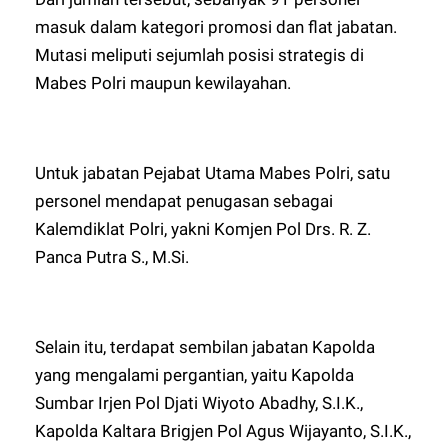
masuk dalam kategori promosi dan flat jabatan.
Mutasi meliputi sejumlah posisi strategis di
Mabes Polri maupun kewilayahan.
Untuk jabatan Pejabat Utama Mabes Polri, satu
personel mendapat penugasan sebagai
Kalemdiklat Polri, yakni Komjen Pol Drs. R. Z.
Panca Putra S., M.Si.
Selain itu, terdapat sembilan jabatan Kapolda
yang mengalami pergantian, yaitu Kapolda
Sumbar Irjen Pol Djati Wiyoto Abadhy, S.I.K.,
Kapolda Kaltara Brigjen Pol Agus Wijayanto, S.I.K.,