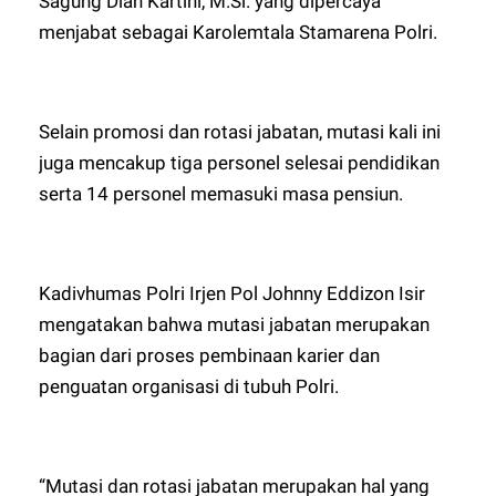
Sagung Dian Kartini, M.Si. yang dipercaya
menjabat sebagai Karolemtala Stamarena Polri.
Selain promosi dan rotasi jabatan, mutasi kali ini
juga mencakup tiga personel selesai pendidikan
serta 14 personel memasuki masa pensiun.
Kadivhumas Polri Irjen Pol Johnny Eddizon Isir
mengatakan bahwa mutasi jabatan merupakan
bagian dari proses pembinaan karier dan
penguatan organisasi di tubuh Polri.
“Mutasi dan rotasi jabatan merupakan hal yang