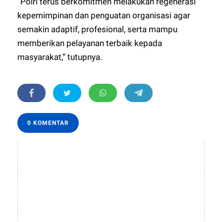
“Polri terus berkomitmen melakukan regenerasi
kepemimpinan dan penguatan organisasi agar
semakin adaptif, profesional, serta mampu
memberikan pelayanan terbaik kepada
masyarakat,” tutupnya.
0 KOMENTAR