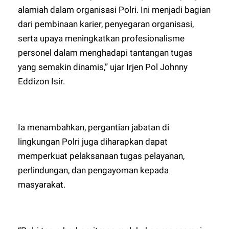
alamiah dalam organisasi Polri. Ini menjadi bagian
dari pembinaan karier, penyegaran organisasi,
serta upaya meningkatkan profesionalisme
personel dalam menghadapi tantangan tugas
yang semakin dinamis,” ujar Irjen Pol Johnny
Eddizon Isir.
Ia menambahkan, pergantian jabatan di
lingkungan Polri juga diharapkan dapat
memperkuat pelaksanaan tugas pelayanan,
perlindungan, dan pengayoman kepada
masyarakat.