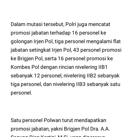
Dalam mutasi tersebut, Polri juga mencatat
promosi jabatan terhadap 16 personel ke
golongan Irjen Pol, tiga personel mengalami flat
jabatan setingkat Irjen Pol, 43 personel promosi
ke Brigjen Pol, serta 16 personel promosi ke
Kombes Pol dengan rincian nivelering IIB1
sebanyak 12 personel, nivelering IIB2 sebanyak
tiga personel, dan nivelering IIB3 sebanyak satu
personel.
Satu personel Polwan turut mendapatkan
promosi jabatan, yakni Brigjen Pol Dra. A.A.