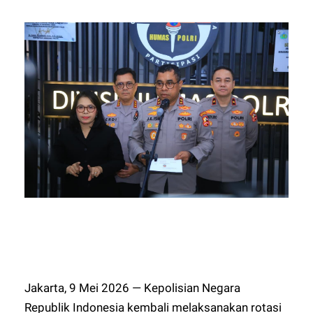
Jakarta, 9 Mei 2026 — Kepolisian Negara
Republik Indonesia kembali melaksanakan rotasi