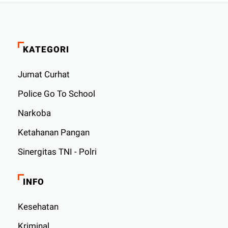
KATEGORI
Jumat Curhat
Police Go To School
Narkoba
Ketahanan Pangan
Sinergitas TNI - Polri
INFO
Kesehatan
Kriminal