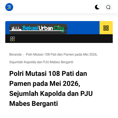
grid_view
Beranda
Polri Mutasi 108 Pati dan Pamen pada Mei 2026,
Sejumlah Kapolda dan PJU Mabes Berganti
Polri Mutasi 108 Pati dan
Pamen pada Mei 2026,
Sejumlah Kapolda dan PJU
Mabes Berganti