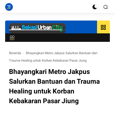
grid_view
Beranda
Bhayangkari Metro Jakpus Salurkan Bantuan dan
Trauma Healing untuk Korban Kebakaran Pasar Jiung
Bhayangkari Metro Jakpus
Salurkan Bantuan dan Trauma
Healing untuk Korban
Kebakaran Pasar Jiung