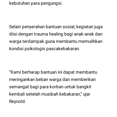
kebutuhan para pengungsi.
Selain penyerahan bantuan sosial, kegiatan juga
diisi dengan trauma healing bagi anak-anak dan
warga terdampak guna membantu memulihkan
kondisi psikologis pascakebakaran.
“Kami berharap bantuan ini dapat membantu
meringankan beban warga dan memberikan
semangat bagi para korban untuk bangkit
kembali setelah musibah kebakaran,” ujar
Reynold.