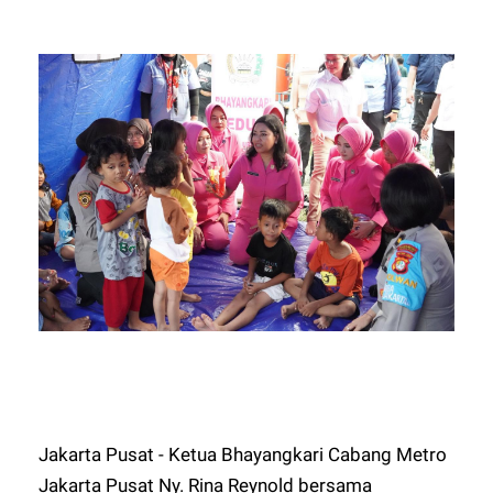
Jakarta Pusat - Ketua Bhayangkari Cabang Metro
Jakarta Pusat Ny. Rina Reynold bersama