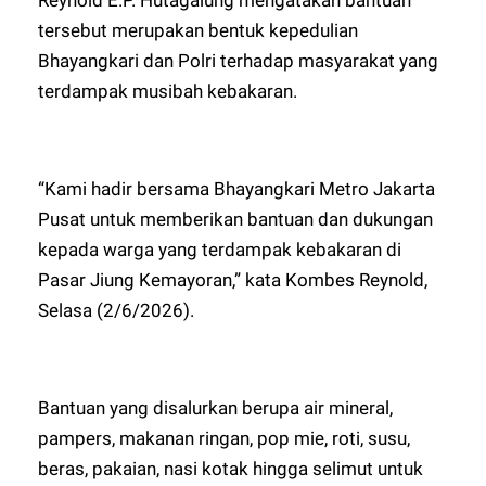
tersebut merupakan bentuk kepedulian
Bhayangkari dan Polri terhadap masyarakat yang
terdampak musibah kebakaran.
“Kami hadir bersama Bhayangkari Metro Jakarta
Pusat untuk memberikan bantuan dan dukungan
kepada warga yang terdampak kebakaran di
Pasar Jiung Kemayoran,” kata Kombes Reynold,
Selasa (2/6/2026).
Bantuan yang disalurkan berupa air mineral,
pampers, makanan ringan, pop mie, roti, susu,
beras, pakaian, nasi kotak hingga selimut untuk