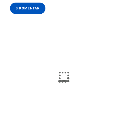
0 KOMENTAR