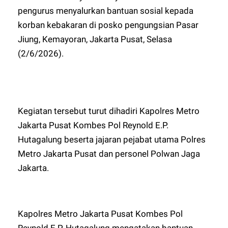
pengurus menyalurkan bantuan sosial kepada
korban kebakaran di posko pengungsian Pasar
Jiung, Kemayoran, Jakarta Pusat, Selasa
(2/6/2026).
Kegiatan tersebut turut dihadiri Kapolres Metro
Jakarta Pusat Kombes Pol Reynold E.P.
Hutagalung beserta jajaran pejabat utama Polres
Metro Jakarta Pusat dan personel Polwan Jaga
Jakarta.
Kapolres Metro Jakarta Pusat Kombes Pol
Reynold E.P. Hutagalung mengatakan bantuan