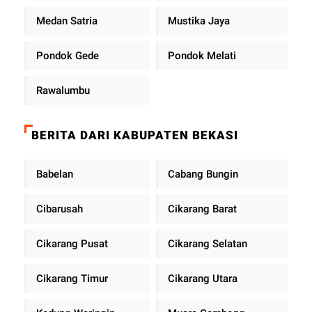
Medan Satria
Mustika Jaya
Pondok Gede
Pondok Melati
Rawalumbu
BERITA DARI KABUPATEN BEKASI
Babelan
Cabang Bungin
Cibarusah
Cikarang Barat
Cikarang Pusat
Cikarang Selatan
Cikarang Timur
Cikarang Utara