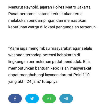
Menurut Reynold, jajaran Polres Metro Jakarta
Pusat bersama instansi terkait akan terus
melakukan pendampingan dan memastikan
kebutuhan warga di lokasi pengungsian terpenuhi.
“Kami juga mengimbau masyarakat agar selalu
waspada terhadap potensi kebakaran di
lingkungan permukiman padat penduduk. Bila
membutuhkan bantuan kepolisian, masyarakat
dapat menghubungi layanan darurat Polri 110
yang aktif 24 jam,” tutupnya.