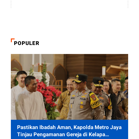
POPULER
Pastikan Ibadah Aman, Kapolda Metro Jaya
Tinjau Pengamanan Gereja di Kelapa