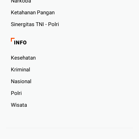
Narkoba
Ketahanan Pangan
Sinergitas TNI - Polri
INFO
Kesehatan
Kriminal
Nasional
Polri
Wisata