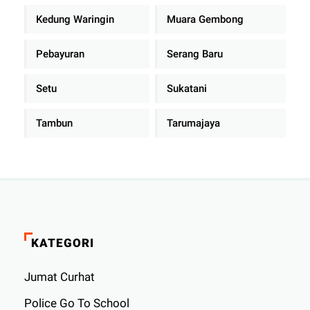
Kedung Waringin
Muara Gembong
Pebayuran
Serang Baru
Setu
Sukatani
Tambun
Tarumajaya
KATEGORI
Jumat Curhat
Police Go To School