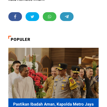
POPULER
Pastikan Ibadah Aman, Kapolda Metro Jaya