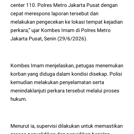
center 110. Polres Metro Jakarta Pusat dengan
cepat merespons laporan tersebut dan
melakukan pengecekan ke lokasi tempat kejadian
perkara,” ujar Kombes Imam di Polres Metro
Jakarta Pusat, Senin (29/6/2026).
Kombes Imam menjelaskan, petugas menemukan
korban yang diduga dalam kondisi disekap. Polisi
kemudian melakukan penyelamatan serta
menindaklanjuti perkara tersebut melalui proses
hukum.
Menurut ia, supervisi dilakukan untuk memastikan