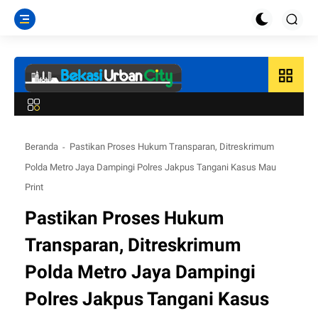
grid_view
Beranda
Pastikan Proses Hukum Transparan, Ditreskrimum
Polda Metro Jaya Dampingi Polres Jakpus Tangani Kasus Mau
Print
Pastikan Proses Hukum
Transparan, Ditreskrimum
Polda Metro Jaya Dampingi
Polres Jakpus Tangani Kasus