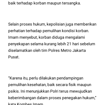
baik terhadap korban maupun tersangka.
Selain proses hukum, kepolisian juga memberikan
perhatian terhadap pemulihan kondisi korban.
Imam menyebut, korban diduga mengalami
penyekapan selama kurang lebih 21 hari sebelum
diselamatkan oleh tim Polres Metro Jakarta
Pusat.
“Karena itu, perlu dilakukan pendampingan
pemulihan kesehatan, baik secara fisik maupun
psikis. Ini menunjukkan Polri terus mewujudkan
keberimbangan dalam proses penegakan hukum,”
kata Kombes Imam.