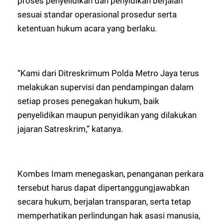
proses penyelidikan dan penyidikan berjalan
sesuai standar operasional prosedur serta
ketentuan hukum acara yang berlaku.
“Kami dari Ditreskrimum Polda Metro Jaya terus
melakukan supervisi dan pendampingan dalam
setiap proses penegakan hukum, baik
penyelidikan maupun penyidikan yang dilakukan
jajaran Satreskrim,” katanya.
Kombes Imam menegaskan, penanganan perkara
tersebut harus dapat dipertanggungjawabkan
secara hukum, berjalan transparan, serta tetap
memperhatikan perlindungan hak asasi manusia,