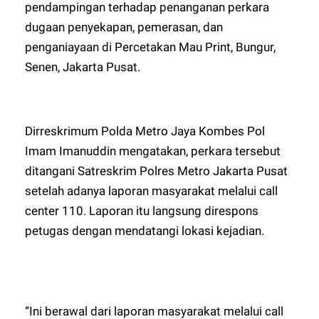
pendampingan terhadap penanganan perkara
dugaan penyekapan, pemerasan, dan
penganiayaan di Percetakan Mau Print, Bungur,
Senen, Jakarta Pusat.
Dirreskrimum Polda Metro Jaya Kombes Pol
Imam Imanuddin mengatakan, perkara tersebut
ditangani Satreskrim Polres Metro Jakarta Pusat
setelah adanya laporan masyarakat melalui call
center 110. Laporan itu langsung direspons
petugas dengan mendatangi lokasi kejadian.
“Ini berawal dari laporan masyarakat melalui call