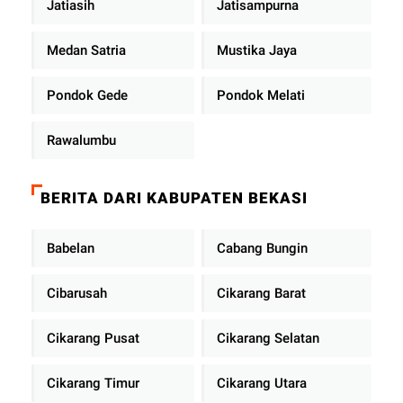
Jatiasih
Jatisampurna
Medan Satria
Mustika Jaya
Pondok Gede
Pondok Melati
Rawalumbu
BERITA DARI KABUPATEN BEKASI
Babelan
Cabang Bungin
Cibarusah
Cikarang Barat
Cikarang Pusat
Cikarang Selatan
Cikarang Timur
Cikarang Utara