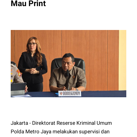
Mau Print
Jakarta - Direktorat Reserse Kriminal Umum
Polda Metro Jaya melakukan supervisi dan