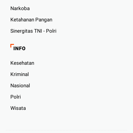
Narkoba
Ketahanan Pangan
Sinergitas TNI - Polri
INFO
Kesehatan
Kriminal
Nasional
Polri
Wisata