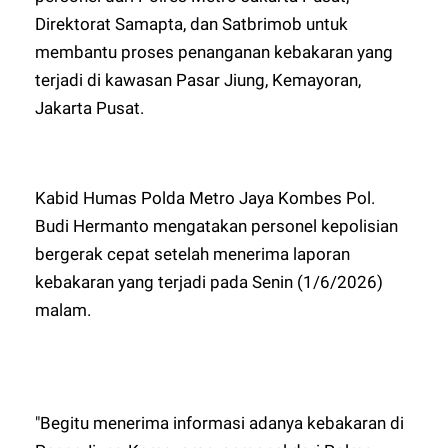
Direktorat Samapta, dan Satbrimob untuk
membantu proses penanganan kebakaran yang
terjadi di kawasan Pasar Jiung, Kemayoran,
Jakarta Pusat.
Kabid Humas Polda Metro Jaya Kombes Pol.
Budi Hermanto mengatakan personel kepolisian
bergerak cepat setelah menerima laporan
kebakaran yang terjadi pada Senin (1/6/2026)
malam.
"Begitu menerima informasi adanya kebakaran di