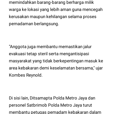
memindahkan barang-barang berharga milik
warga ke lokasi yang lebih aman guna mencegah
kerusakan maupun kehilangan selama proses
pemadaman berlangsung.
"Anggota juga membantu memastikan jalur
evakuasi tetap steril serta mengantisipasi
masyarakat yang tidak berkepentingan masuk ke
area kebakaran demi keselamatan bersama," ujar
Kombes Reynold.
Di sisi lain, Ditsamapta Polda Metro Jaya dan
personel Satbrimob Polda Metro Jaya turut
membantu petugas pemadam kebakaran dalam