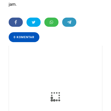
jam.
0 KOMENTAR