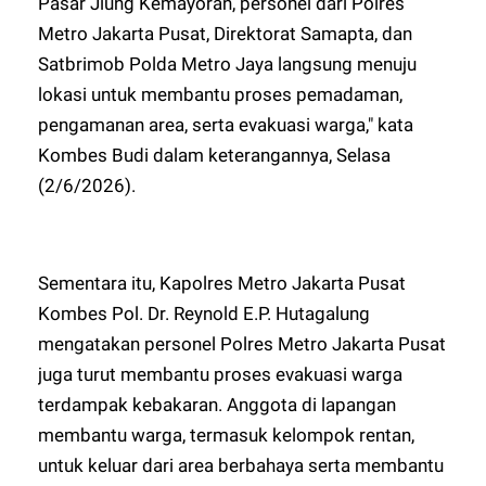
Pasar Jiung Kemayoran, personel dari Polres
Metro Jakarta Pusat, Direktorat Samapta, dan
Satbrimob Polda Metro Jaya langsung menuju
lokasi untuk membantu proses pemadaman,
pengamanan area, serta evakuasi warga," kata
Kombes Budi dalam keterangannya, Selasa
(2/6/2026).
Sementara itu, Kapolres Metro Jakarta Pusat
Kombes Pol. Dr. Reynold E.P. Hutagalung
mengatakan personel Polres Metro Jakarta Pusat
juga turut membantu proses evakuasi warga
terdampak kebakaran. Anggota di lapangan
membantu warga, termasuk kelompok rentan,
untuk keluar dari area berbahaya serta membantu