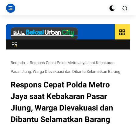
grid_view
Beranda
Respons Cepat Polda Metro Jaya saat Kebakaran
Pasar Jiung, Warga Dievakuasi dan Dibantu Selamatkan Barang
Respons Cepat Polda Metro
Jaya saat Kebakaran Pasar
Jiung, Warga Dievakuasi dan
Dibantu Selamatkan Barang