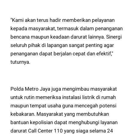
"Kami akan terus hadir memberikan pelayanan
kepada masyarakat, termasuk dalam penanganan
bencana maupun keadaan darurat lainnya. Sinergi
seluruh pihak di lapangan sangat penting agar
penanganan dapat berjalan cepat dan efektif,"
tuturnya.
Polda Metro Jaya juga mengimbau masyarakat
untuk rutin memeriksa instalasi listrik di rumah
maupun tempat usaha guna mencegah potensi
kebakaran. Masyarakat yang membutuhkan
bantuan kepolisian dapat menghubungi layanan
darurat Call Center 110 yang siaga selama 24