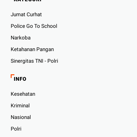
Jumat Curhat
Police Go To School
Narkoba
Ketahanan Pangan
Sinergitas TNI - Polri
INFO
Kesehatan
Kriminal
Nasional
Polri