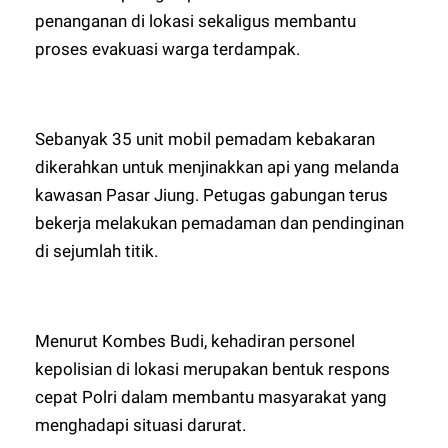
penanganan di lokasi sekaligus membantu
proses evakuasi warga terdampak.
Sebanyak 35 unit mobil pemadam kebakaran
dikerahkan untuk menjinakkan api yang melanda
kawasan Pasar Jiung. Petugas gabungan terus
bekerja melakukan pemadaman dan pendinginan
di sejumlah titik.
Menurut Kombes Budi, kehadiran personel
kepolisian di lokasi merupakan bentuk respons
cepat Polri dalam membantu masyarakat yang
menghadapi situasi darurat.