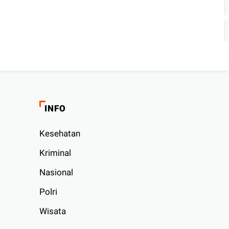
INFO
Kesehatan
Kriminal
Nasional
Polri
Wisata