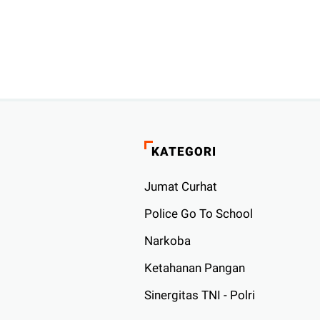
KATEGORI
Jumat Curhat
Police Go To School
Narkoba
Ketahanan Pangan
Sinergitas TNI - Polri