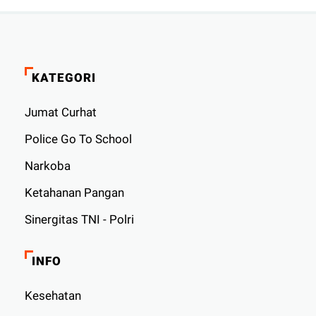
KATEGORI
Jumat Curhat
Police Go To School
Narkoba
Ketahanan Pangan
Sinergitas TNI - Polri
INFO
Kesehatan