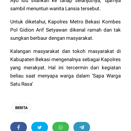
Ayo ibu silahkan ke tahap selanjutnya,” ujarnya
sambil menuntun wanita Lansia tersebut.
Untuk diketahui, Kapolres Metro Bekasi Kombes
Pol Gidion Arif Setyawan dikenal ramah dan tak
sungkan berbaur dengan masyarakat.
Kalangan masyarakat dan tokoh masyarakat di
Kabupaten Bekasi mengenalnya sebagai Kapolres
yang merakyat. Hal ini tercermin dari kegiatan
beliau saat menyapa warga dalam ‘Sapa Warga
Satu Rasa’
BERITA