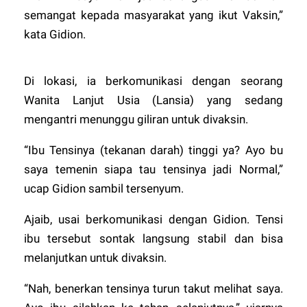
semangat kepada masyarakat yang ikut Vaksin,”
kata Gidion.
Di lokasi, ia berkomunikasi dengan seorang
Wanita Lanjut Usia (Lansia) yang sedang
mengantri menunggu giliran untuk divaksin.
“Ibu Tensinya (tekanan darah) tinggi ya? Ayo bu
saya temenin siapa tau tensinya jadi Normal,”
ucap Gidion sambil tersenyum.
Ajaib, usai berkomunikasi dengan Gidion. Tensi
ibu tersebut sontak langsung stabil dan bisa
melanjutkan untuk divaksin.
“Nah, benerkan tensinya turun takut melihat saya.