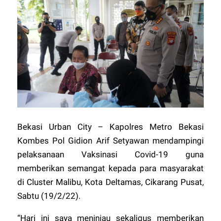
Bekasi Urban City – Kapolres Metro Bekasi
Kombes Pol Gidion Arif Setyawan mendampingi
pelaksanaan Vaksinasi Covid-19 guna
memberikan semangat kepada para masyarakat
di Cluster Malibu, Kota Deltamas, Cikarang Pusat,
Sabtu (19/2/22).
“Hari ini saya meninjau sekaligus memberikan