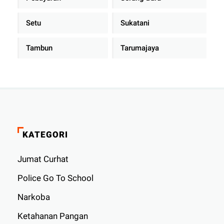
Setu
Sukatani
Tambun
Tarumajaya
KATEGORI
Jumat Curhat
Police Go To School
Narkoba
Ketahanan Pangan