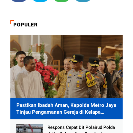
POPULER
Pastikan Ibadah Aman, Kapolda Metro Jaya
Tinjau Pengamanan Gereja di Kelapa
Gading
Respons Cepat Dit Polairud Polda