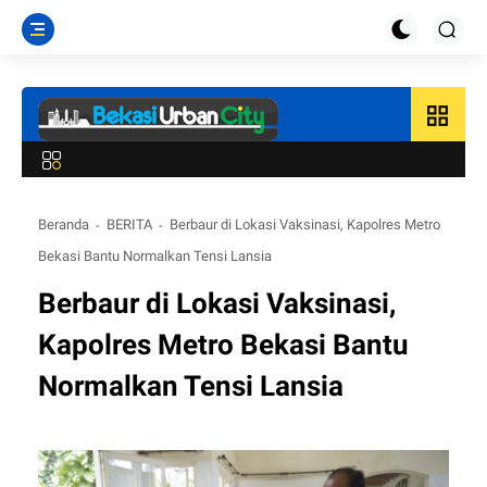
grid_view
Beranda
BERITA
Berbaur di Lokasi Vaksinasi, Kapolres Metro
Bekasi Bantu Normalkan Tensi Lansia
Berbaur di Lokasi Vaksinasi,
Kapolres Metro Bekasi Bantu
Normalkan Tensi Lansia