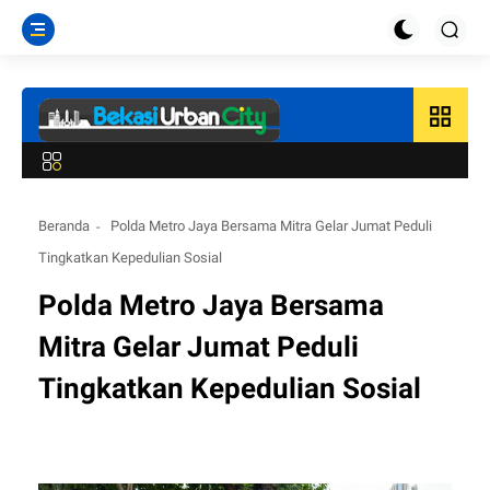
grid_view
Beranda
Polda Metro Jaya Bersama Mitra Gelar Jumat Peduli
Tingkatkan Kepedulian Sosial
Polda Metro Jaya Bersama
Mitra Gelar Jumat Peduli
Tingkatkan Kepedulian Sosial