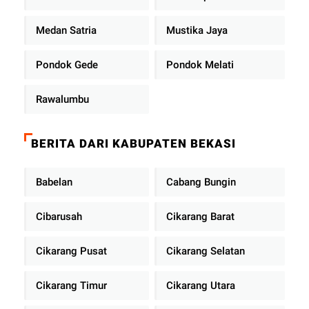
Medan Satria
Mustika Jaya
Pondok Gede
Pondok Melati
Rawalumbu
BERITA DARI KABUPATEN BEKASI
Babelan
Cabang Bungin
Cibarusah
Cikarang Barat
Cikarang Pusat
Cikarang Selatan
Cikarang Timur
Cikarang Utara