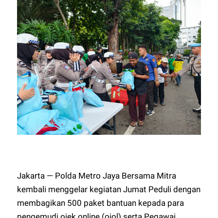
Jakarta — Polda Metro Jaya Bersama Mitra
kembali menggelar kegiatan Jumat Peduli dengan
membagikan 500 paket bantuan kepada para
pengemudi ojek online (ojol) serta Pegawai