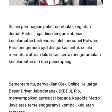
Selain pembagian paket sembako, kegiatan
Jumat Peduli juga diisi dengan imbauan
keselamatan berkendara oleh personel Polwan.
Para pengemudi ojol diingatkan untuk selalu
mematuhi aturan lalu lintas serta mengutamakan
keselamatan diri dan penumpang.
Sementara itu, perwakilan Ojek Online Keluarga
Besar Driver Jabodetabek (KBDJ), Rio,
menyampaikan apresiasi kepada Kapolda Metro
Jaya atas terselenggaranya kembali kegiatan