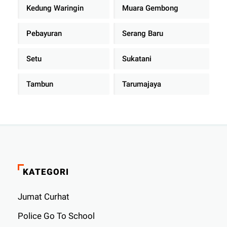
Kedung Waringin
Muara Gembong
Pebayuran
Serang Baru
Setu
Sukatani
Tambun
Tarumajaya
KATEGORI
Jumat Curhat
Police Go To School