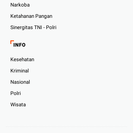
Narkoba
Ketahanan Pangan
Sinergitas TNI - Polri
INFO
Kesehatan
Kriminal
Nasional
Polri
Wisata