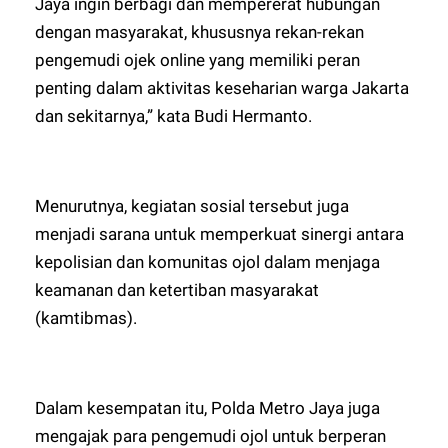
Jaya ingin berbagi dan mempererat hubungan
dengan masyarakat, khususnya rekan-rekan
pengemudi ojek online yang memiliki peran
penting dalam aktivitas keseharian warga Jakarta
dan sekitarnya,” kata Budi Hermanto.
Menurutnya, kegiatan sosial tersebut juga
menjadi sarana untuk memperkuat sinergi antara
kepolisian dan komunitas ojol dalam menjaga
keamanan dan ketertiban masyarakat
(kamtibmas).
Dalam kesempatan itu, Polda Metro Jaya juga
mengajak para pengemudi ojol untuk berperan