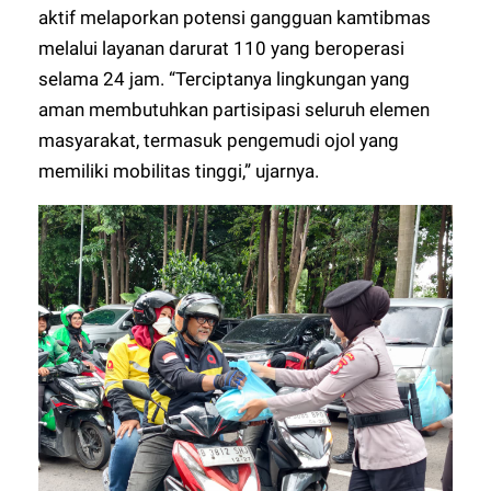
aktif melaporkan potensi gangguan kamtibmas
melalui layanan darurat 110 yang beroperasi
selama 24 jam. “Terciptanya lingkungan yang
aman membutuhkan partisipasi seluruh elemen
masyarakat, termasuk pengemudi ojol yang
memiliki mobilitas tinggi,” ujarnya.