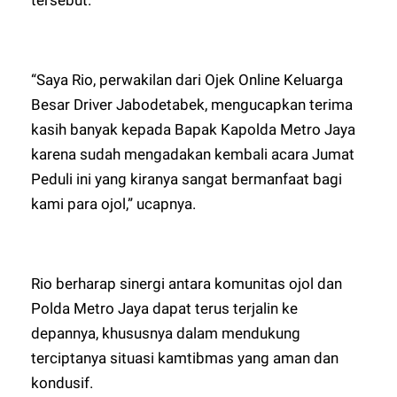
tersebut.
“Saya Rio, perwakilan dari Ojek Online Keluarga
Besar Driver Jabodetabek, mengucapkan terima
kasih banyak kepada Bapak Kapolda Metro Jaya
karena sudah mengadakan kembali acara Jumat
Peduli ini yang kiranya sangat bermanfaat bagi
kami para ojol,” ucapnya.
Rio berharap sinergi antara komunitas ojol dan
Polda Metro Jaya dapat terus terjalin ke
depannya, khususnya dalam mendukung
terciptanya situasi kamtibmas yang aman dan
kondusif.