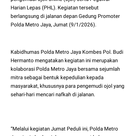
Harian Lepas (PHL). Kegiatan tersebut
berlangsung di jalanan depan Gedung Promoter
Polda Metro Jaya, Jumat (9/1/2026).
Kabidhumas Polda Metro Jaya Kombes Pol. Budi
Hermanto mengatakan kegiatan ini merupakan
kolaborasi Polda Metro Jaya bersama sejumlah
mitra sebagai bentuk kepedulian kepada
masyarakat, khususnya para pengemudi ojol yang
sehari-hari mencari nafkah di jalanan.
“Melalui kegiatan Jumat Peduli ini, Polda Metro