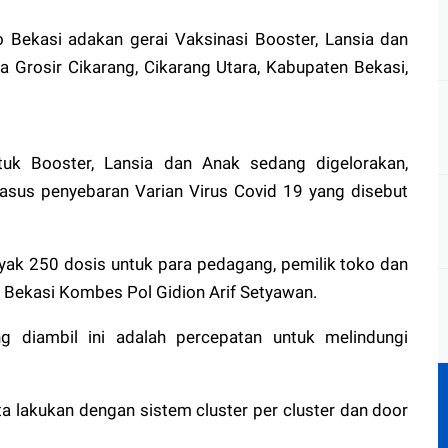
o Bekasi adakan gerai Vaksinasi Booster, Lansia dan
 Grosir Cikarang, Cikarang Utara, Kabupaten Bekasi,
tuk Booster, Lansia dan Anak sedang digelorakan,
sus penyebaran Varian Virus Covid 19 yang disebut
anyak 250 dosis untuk para pedagang, pemilik toko dan
 Bekasi Kombes Pol Gidion Arif Setyawan.
g diambil ini adalah percepatan untuk melindungi
a lakukan dengan sistem cluster per cluster dan door