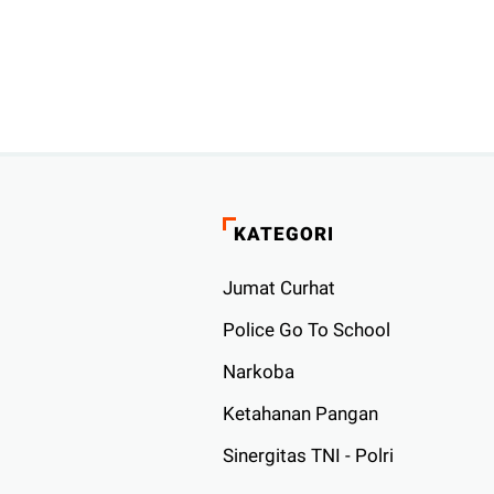
KATEGORI
Jumat Curhat
Police Go To School
Narkoba
Ketahanan Pangan
Sinergitas TNI - Polri