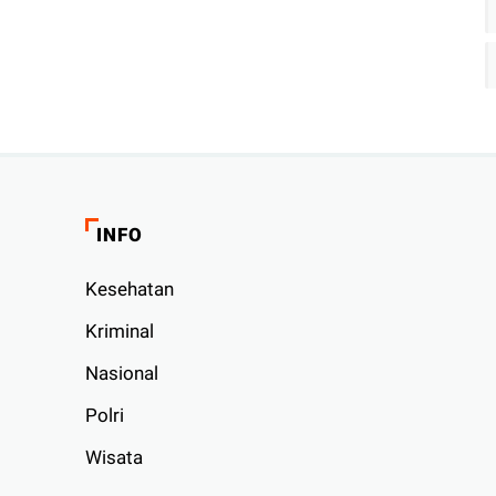
INFO
Kesehatan
Kriminal
Nasional
Polri
Wisata