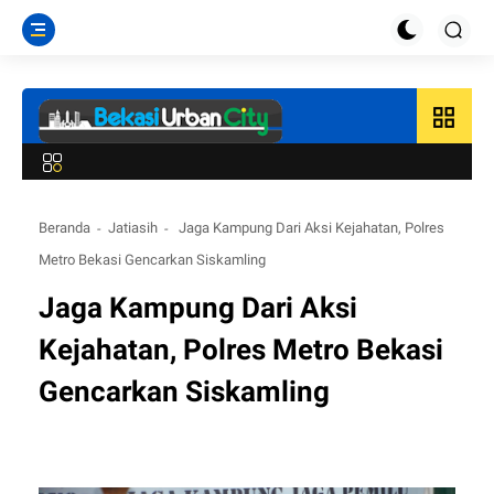
grid_view
Beranda
Jatiasih
Jaga Kampung Dari Aksi Kejahatan, Polres
Metro Bekasi Gencarkan Siskamling
Jaga Kampung Dari Aksi
Kejahatan, Polres Metro Bekasi
Gencarkan Siskamling