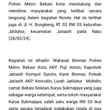
Polres Metro Bekasi Kota mendukung dan
membina masyarakat yang terlibat secara
langsung dalam kegiatan Ronda. Hal ini terlihat
juga di Jl. H. Bongkeng, RT 03 RW 05 kelurahan
Jatiluhur, kecamatan Jatiasih pada Rabu
(28/02/24).
Kegiatan ini dihadiri Wakasat Binmas Polres
Metro Bekasi Kota AKP Puji Astuti, Kapolsek
Jatiasih Kompol Suroto, Kanit Binmas Polsek
Jatiasih AKP Amirudin, Lurah Jatiluhur Muhidin,
camat Bekasi Selatan, Karya Sukmajaya yang juga
sebagai warga setempat, serta tokoh masyarakat
Karya Sukmajaya, salah satu warga RW 05 ikut
serta secara terjadwal melakukan ronda di pos