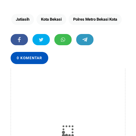
Jatiasih
Kota Bekasi
Polres Metro Bekasi Kota
0 KOMENTAR