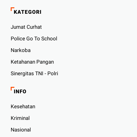
KATEGORI
Jumat Curhat
Police Go To School
Narkoba
Ketahanan Pangan
Sinergitas TNI - Polri
INFO
Kesehatan
Kriminal
Nasional