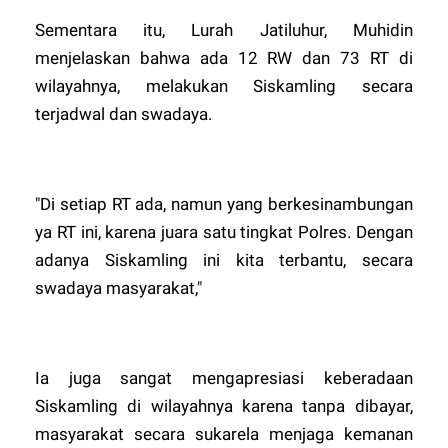
Sementara itu, Lurah Jatiluhur, Muhidin
menjelaskan bahwa ada 12 RW dan 73 RT di
wilayahnya, melakukan Siskamling secara
terjadwal dan swadaya.
"Di setiap RT ada, namun yang berkesinambungan
ya RT ini, karena juara satu tingkat Polres. Dengan
adanya Siskamling ini kita terbantu, secara
swadaya masyarakat,"
Ia juga sangat mengapresiasi keberadaan
Siskamling di wilayahnya karena tanpa dibayar,
masyarakat secara sukarela menjaga kemanan