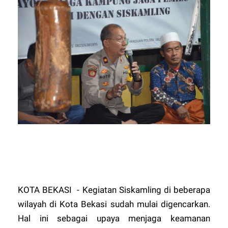
KOTA BEKASI - Kegiatan Siskamling di beberapa
wilayah di Kota Bekasi sudah mulai digencarkan.
Hal ini sebagai upaya menjaga keamanan