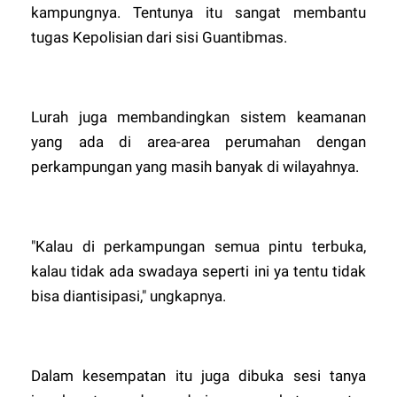
kampungnya. Tentunya itu sangat membantu
tugas Kepolisian dari sisi Guantibmas.
Lurah juga membandingkan sistem keamanan
yang ada di area-area perumahan dengan
perkampungan yang masih banyak di wilayahnya.
"Kalau di perkampungan semua pintu terbuka,
kalau tidak ada swadaya seperti ini ya tentu tidak
bisa diantisipasi," ungkapnya.
Dalam kesempatan itu juga dibuka sesi tanya