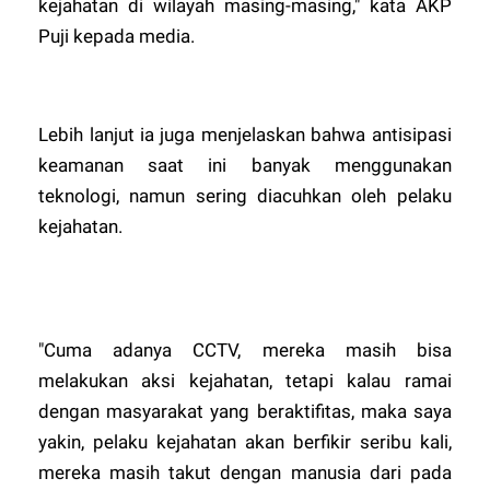
kejahatan di wilayah masing-masing," kata AKP
Puji kepada media.
Lebih lanjut ia juga menjelaskan bahwa antisipasi
keamanan saat ini banyak menggunakan
teknologi, namun sering diacuhkan oleh pelaku
kejahatan.
"Cuma adanya CCTV, mereka masih bisa
melakukan aksi kejahatan, tetapi kalau ramai
dengan masyarakat yang beraktifitas, maka saya
yakin, pelaku kejahatan akan berfikir seribu kali,
mereka masih takut dengan manusia dari pada