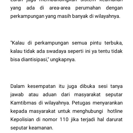
yang ada di area-area perumahan dengan
perkampungan yang masih banyak di wilayahnya.
"Kalau di perkampungan semua pintu terbuka,
kalau tidak ada swadaya seperti ini ya tentu tidak
bisa diantisipasi," ungkapnya.
Dalam kesempatan itu juga dibuka sesi tanya
jawab atau aduan dari masyarakat seputar
Kamtibmas di wilayahnya. Petugas menyarankan
kepada masyarakat untuk menghubungi hotline
Kepolisian di nomor 110 jika terjadi hal darurat
seputar keamanan.