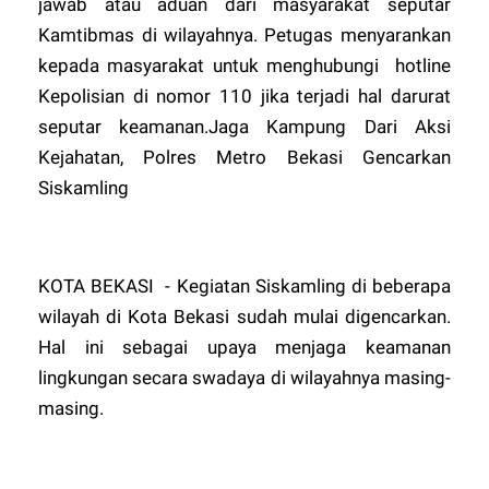
jawab atau aduan dari masyarakat seputar
Kamtibmas di wilayahnya. Petugas menyarankan
kepada masyarakat untuk menghubungi hotline
Kepolisian di nomor 110 jika terjadi hal darurat
seputar keamanan.Jaga Kampung Dari Aksi
Kejahatan, Polres Metro Bekasi Gencarkan
Siskamling
KOTA BEKASI - Kegiatan Siskamling di beberapa
wilayah di Kota Bekasi sudah mulai digencarkan.
Hal ini sebagai upaya menjaga keamanan
lingkungan secara swadaya di wilayahnya masing-
masing.