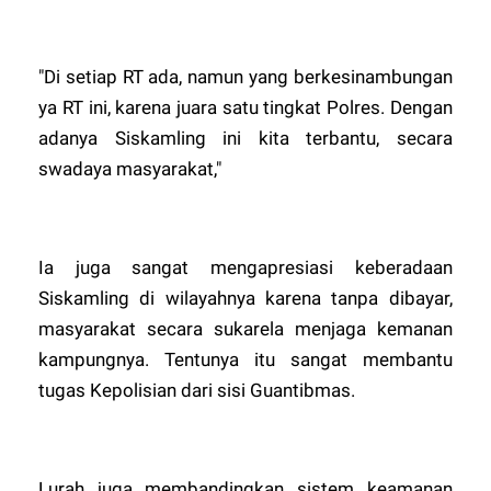
"Di setiap RT ada, namun yang berkesinambungan
ya RT ini, karena juara satu tingkat Polres. Dengan
adanya Siskamling ini kita terbantu, secara
swadaya masyarakat,"
Ia juga sangat mengapresiasi keberadaan
Siskamling di wilayahnya karena tanpa dibayar,
masyarakat secara sukarela menjaga kemanan
kampungnya. Tentunya itu sangat membantu
tugas Kepolisian dari sisi Guantibmas.
Lurah juga membandingkan sistem keamanan