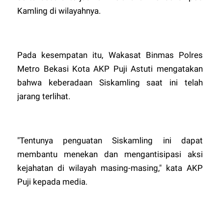
Kamling di wilayahnya.
Pada kesempatan itu, Wakasat Binmas Polres
Metro Bekasi Kota AKP Puji Astuti mengatakan
bahwa keberadaan Siskamling saat ini telah
jarang terlihat.
"Tentunya penguatan Siskamling ini dapat
membantu menekan dan mengantisipasi aksi
kejahatan di wilayah masing-masing," kata AKP
Puji kepada media.