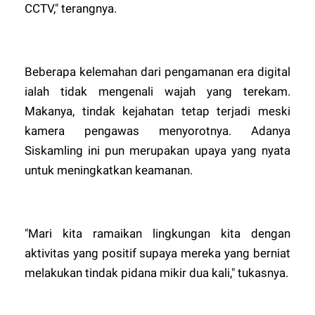
CCTV," terangnya.
Beberapa kelemahan dari pengamanan era digital
ialah tidak mengenali wajah yang terekam.
Makanya, tindak kejahatan tetap terjadi meski
kamera pengawas menyorotnya. Adanya
Siskamling ini pun merupakan upaya yang nyata
untuk meningkatkan keamanan.
"Mari kita ramaikan lingkungan kita dengan
aktivitas yang positif supaya mereka yang berniat
melakukan tindak pidana mikir dua kali," tukasnya.