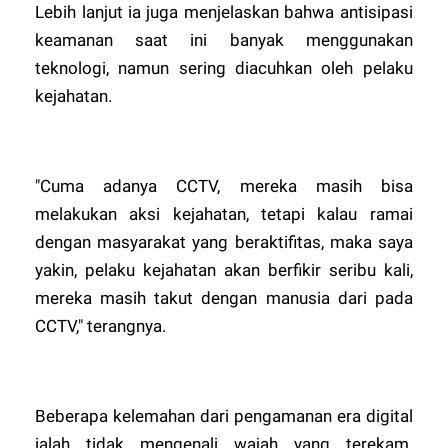
Lebih lanjut ia juga menjelaskan bahwa antisipasi
keamanan saat ini banyak menggunakan
teknologi, namun sering diacuhkan oleh pelaku
kejahatan.
"Cuma adanya CCTV, mereka masih bisa
melakukan aksi kejahatan, tetapi kalau ramai
dengan masyarakat yang beraktifitas, maka saya
yakin, pelaku kejahatan akan berfikir seribu kali,
mereka masih takut dengan manusia dari pada
CCTV," terangnya.
Beberapa kelemahan dari pengamanan era digital
ialah tidak mengenali wajah yang terekam.