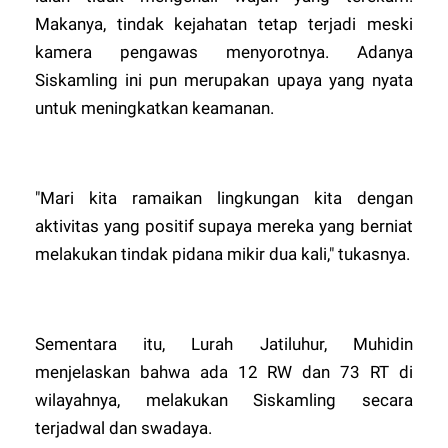
Makanya, tindak kejahatan tetap terjadi meski
kamera pengawas menyorotnya. Adanya
Siskamling ini pun merupakan upaya yang nyata
untuk meningkatkan keamanan.
"Mari kita ramaikan lingkungan kita dengan
aktivitas yang positif supaya mereka yang berniat
melakukan tindak pidana mikir dua kali," tukasnya.
Sementara itu, Lurah Jatiluhur, Muhidin
menjelaskan bahwa ada 12 RW dan 73 RT di
wilayahnya, melakukan Siskamling secara
terjadwal dan swadaya.