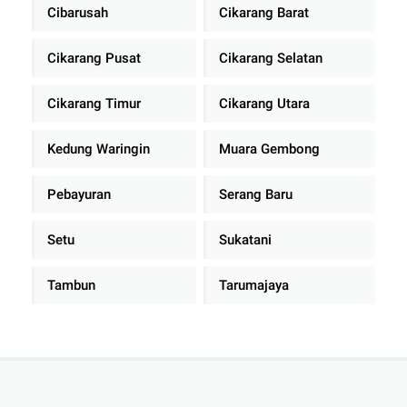
Cibarusah
Cikarang Barat
Cikarang Pusat
Cikarang Selatan
Cikarang Timur
Cikarang Utara
Kedung Waringin
Muara Gembong
Pebayuran
Serang Baru
Setu
Sukatani
Tambun
Tarumajaya