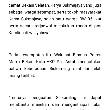
camat Bekasi Selatan, Karya Sukmajaya yang juga
sebagai warga setempat, serta tokoh masyarakat
Karya Sukmajaya, salah satu warga RW 05 ikut
serta secara terjadwal melakukan ronda di pos
Kamling di wilayahnya.
Pada kesempatan itu, Wakasat Binmas Polres
Metro Bekasi Kota AKP Puji Astuti mengatakan
bahwa keberadaan Siskamling saat ini telah
jarang terlihat.
"Tentunya penguatan Siskamling ini dapat
membantu menekan dan mengantisipasi aksi