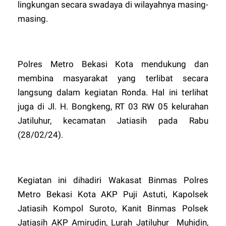
lingkungan secara swadaya di wilayahnya masing-
masing.
Polres Metro Bekasi Kota mendukung dan
membina masyarakat yang terlibat secara
langsung dalam kegiatan Ronda. Hal ini terlihat
juga di Jl. H. Bongkeng, RT 03 RW 05 kelurahan
Jatiluhur, kecamatan Jatiasih pada Rabu
(28/02/24).
Kegiatan ini dihadiri Wakasat Binmas Polres
Metro Bekasi Kota AKP Puji Astuti, Kapolsek
Jatiasih Kompol Suroto, Kanit Binmas Polsek
Jatiasih AKP Amirudin, Lurah Jatiluhur Muhidin,