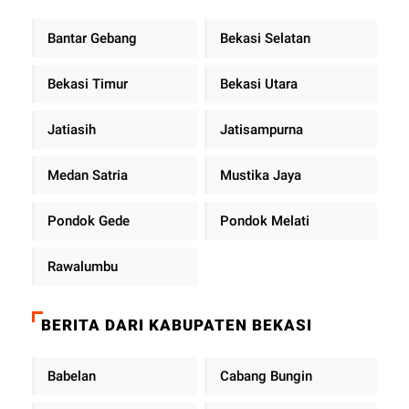
Bantar Gebang
Bekasi Selatan
Bekasi Timur
Bekasi Utara
Jatiasih
Jatisampurna
Medan Satria
Mustika Jaya
Pondok Gede
Pondok Melati
Rawalumbu
BERITA DARI KABUPATEN BEKASI
Babelan
Cabang Bungin