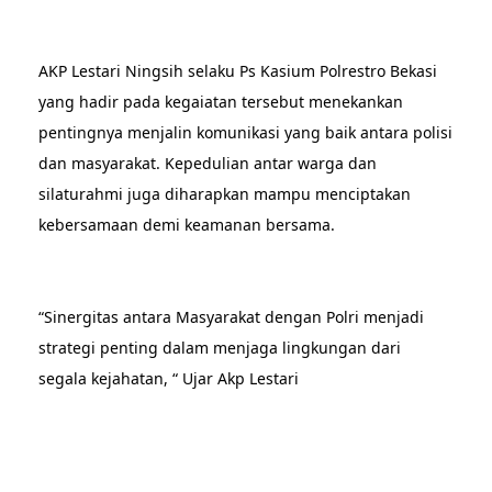
AKP Lestari Ningsih selaku Ps Kasium Polrestro Bekasi
yang hadir pada kegaiatan tersebut menekankan
pentingnya menjalin komunikasi yang baik antara polisi
dan masyarakat. Kepedulian antar warga dan
silaturahmi juga diharapkan mampu menciptakan
kebersamaan demi keamanan bersama.
“Sinergitas antara Masyarakat dengan Polri menjadi
strategi penting dalam menjaga lingkungan dari
segala kejahatan, “ Ujar Akp Lestari