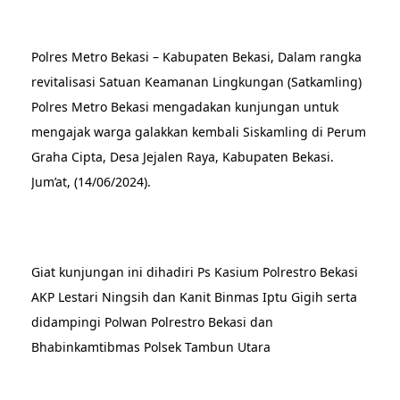
Polres Metro Bekasi – Kabupaten Bekasi, Dalam rangka
revitalisasi Satuan Keamanan Lingkungan (Satkamling)
Polres Metro Bekasi mengadakan kunjungan untuk
mengajak warga galakkan kembali Siskamling di Perum
Graha Cipta, Desa Jejalen Raya, Kabupaten Bekasi.
Jum’at, (14/06/2024).
Giat kunjungan ini dihadiri Ps Kasium Polrestro Bekasi
AKP Lestari Ningsih dan Kanit Binmas Iptu Gigih serta
didampingi Polwan Polrestro Bekasi dan
Bhabinkamtibmas Polsek Tambun Utara