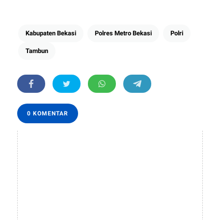
Kabupaten Bekasi
Polres Metro Bekasi
Polri
Tambun
0 KOMENTAR