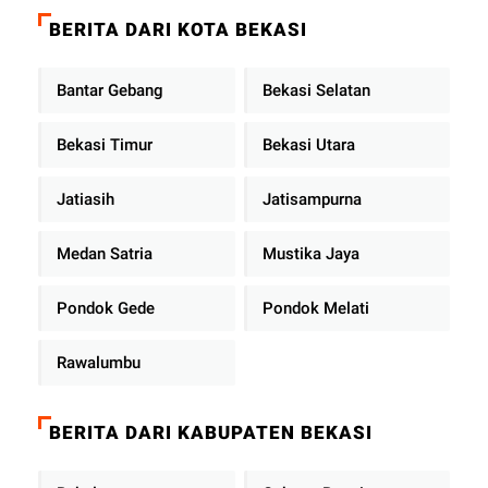
Diperkuat
BERITA DARI KOTA BEKASI
Bantar Gebang
Bekasi Selatan
Bekasi Timur
Bekasi Utara
Jatiasih
Jatisampurna
Medan Satria
Mustika Jaya
Pondok Gede
Pondok Melati
Rawalumbu
BERITA DARI KABUPATEN BEKASI