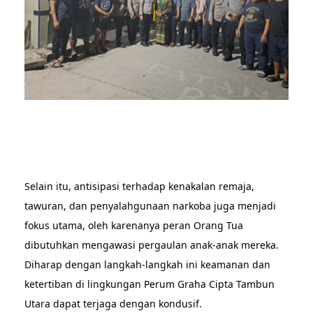
Selain itu, antisipasi terhadap kenakalan remaja,
tawuran, dan penyalahgunaan narkoba juga menjadi
fokus utama, oleh karenanya peran Orang Tua
dibutuhkan mengawasi pergaulan anak-anak mereka.
Diharap dengan langkah-langkah ini keamanan dan
ketertiban di lingkungan Perum Graha Cipta Tambun
Utara dapat terjaga dengan kondusif.