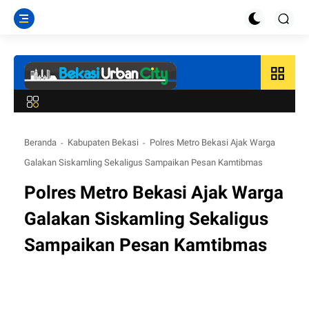
grid_view
Beranda
Kabupaten Bekasi
Polres Metro Bekasi Ajak Warga
Galakan Siskamling Sekaligus Sampaikan Pesan Kamtibmas
Polres Metro Bekasi Ajak Warga
Galakan Siskamling Sekaligus
Sampaikan Pesan Kamtibmas