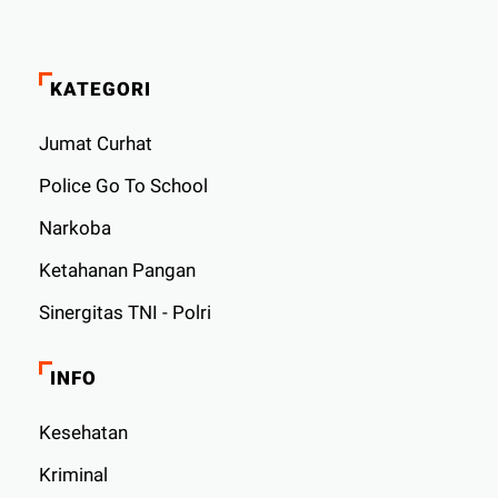
KATEGORI
Jumat Curhat
Police Go To School
Narkoba
Ketahanan Pangan
Sinergitas TNI - Polri
INFO
Kesehatan
Kriminal