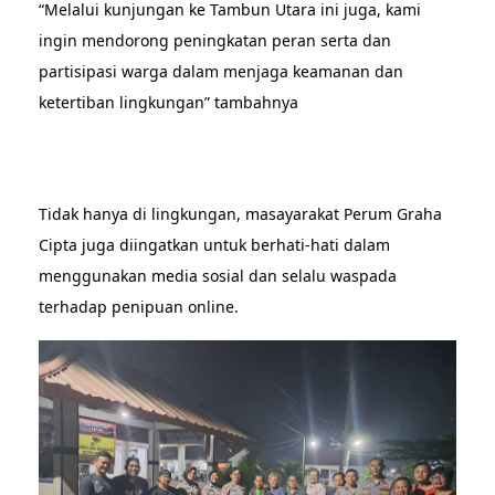
“Melalui kunjungan ke Tambun Utara ini juga, kami
ingin mendorong peningkatan peran serta dan
partisipasi warga dalam menjaga keamanan dan
ketertiban lingkungan” tambahnya
Tidak hanya di lingkungan, masayarakat Perum Graha
Cipta juga diingatkan untuk berhati-hati dalam
menggunakan media sosial dan selalu waspada
terhadap penipuan online.