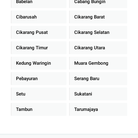
Babelan
Cabang Bungin
Cibarusah
Cikarang Barat
Cikarang Pusat
Cikarang Selatan
Cikarang Timur
Cikarang Utara
Kedung Waringin
Muara Gembong
Pebayuran
Serang Baru
Setu
Sukatani
Tambun
Tarumajaya