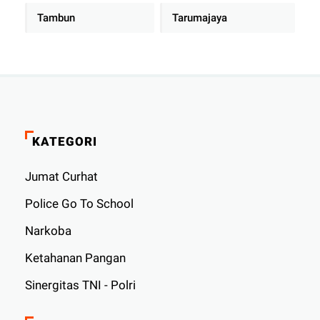
Tambun
Tarumajaya
KATEGORI
Jumat Curhat
Police Go To School
Narkoba
Ketahanan Pangan
Sinergitas TNI - Polri