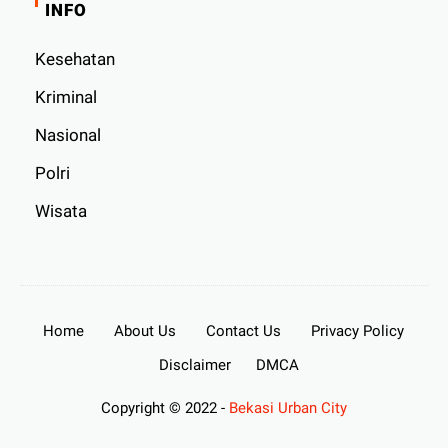
INFO
Kesehatan
Kriminal
Nasional
Polri
Wisata
Home
About Us
Contact Us
Privacy Policy
Disclaimer
DMCA
Copyright © 2022 -
Bekasi Urban City