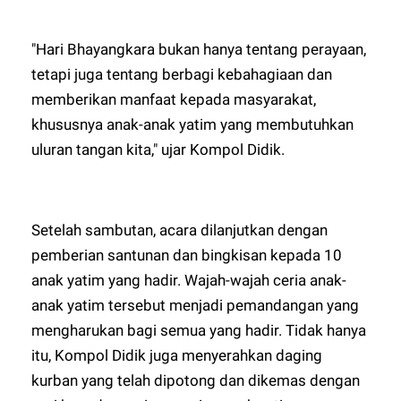
"Hari Bhayangkara bukan hanya tentang perayaan,
tetapi juga tentang berbagi kebahagiaan dan
memberikan manfaat kepada masyarakat,
khususnya anak-anak yatim yang membutuhkan
uluran tangan kita," ujar Kompol Didik.
Setelah sambutan, acara dilanjutkan dengan
pemberian santunan dan bingkisan kepada 10
anak yatim yang hadir. Wajah-wajah ceria anak-
anak yatim tersebut menjadi pemandangan yang
mengharukan bagi semua yang hadir. Tidak hanya
itu, Kompol Didik juga menyerahkan daging
kurban yang telah dipotong dan dikemas dengan