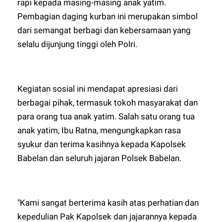
rapi kepada masing-masing anak yatim.
Pembagian daging kurban ini merupakan simbol
dari semangat berbagi dan kebersamaan yang
selalu dijunjung tinggi oleh Polri.
Kegiatan sosial ini mendapat apresiasi dari
berbagai pihak, termasuk tokoh masyarakat dan
para orang tua anak yatim. Salah satu orang tua
anak yatim, Ibu Ratna, mengungkapkan rasa
syukur dan terima kasihnya kepada Kapolsek
Babelan dan seluruh jajaran Polsek Babelan.
"Kami sangat berterima kasih atas perhatian dan
kepedulian Pak Kapolsek dan jajarannya kepada