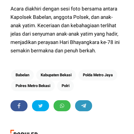
Acara diakhiri dengan sesi foto bersama antara
Kapolsek Babelan, anggota Polsek, dan anak-
anak yatim. Keceriaan dan kebahagiaan terlihat
jelas dari senyuman anak-anak yatim yang hadir,
menjadikan perayaan Hari Bhayangkara ke-78 ini
semakin bermakna dan penuh berkah.
Babelan
Kabupaten Bekasi
Polda Metro Jaya
Polres Metro Bekasi
Polri