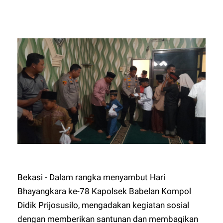
Bekasi - Dalam rangka menyambut Hari
Bhayangkara ke-78 Kapolsek Babelan Kompol
Didik Prijosusilo, mengadakan kegiatan sosial
dengan memberikan santunan dan membagikan