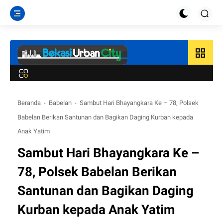
grid_view
Beranda
Babelan
Sambut Hari Bhayangkara Ke – 78, Polsek
Babelan Berikan Santunan dan Bagikan Daging Kurban kepada
Anak Yatim
Sambut Hari Bhayangkara Ke –
78, Polsek Babelan Berikan
Santunan dan Bagikan Daging
Kurban kepada Anak Yatim