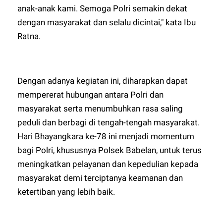
anak-anak kami. Semoga Polri semakin dekat
dengan masyarakat dan selalu dicintai," kata Ibu
Ratna.
Dengan adanya kegiatan ini, diharapkan dapat
mempererat hubungan antara Polri dan
masyarakat serta menumbuhkan rasa saling
peduli dan berbagi di tengah-tengah masyarakat.
Hari Bhayangkara ke-78 ini menjadi momentum
bagi Polri, khususnya Polsek Babelan, untuk terus
meningkatkan pelayanan dan kepedulian kepada
masyarakat demi terciptanya keamanan dan
ketertiban yang lebih baik.