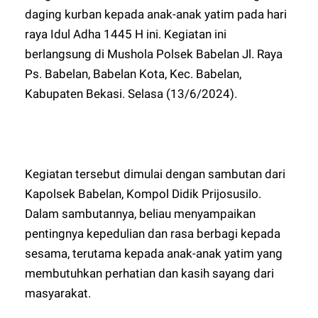
daging kurban kepada anak-anak yatim pada hari
raya Idul Adha 1445 H ini. Kegiatan ini
berlangsung di Mushola Polsek Babelan Jl. Raya
Ps. Babelan, Babelan Kota, Kec. Babelan,
Kabupaten Bekasi. Selasa (13/6/2024).
Kegiatan tersebut dimulai dengan sambutan dari
Kapolsek Babelan, Kompol Didik Prijosusilo.
Dalam sambutannya, beliau menyampaikan
pentingnya kepedulian dan rasa berbagi kepada
sesama, terutama kepada anak-anak yatim yang
membutuhkan perhatian dan kasih sayang dari
masyarakat.