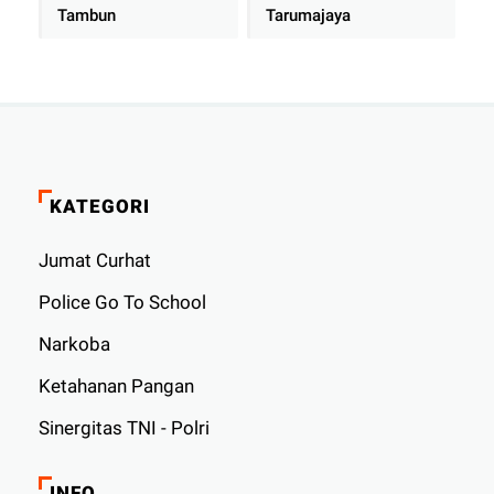
Tambun
Tarumajaya
KATEGORI
Jumat Curhat
Police Go To School
Narkoba
Ketahanan Pangan
Sinergitas TNI - Polri
INFO