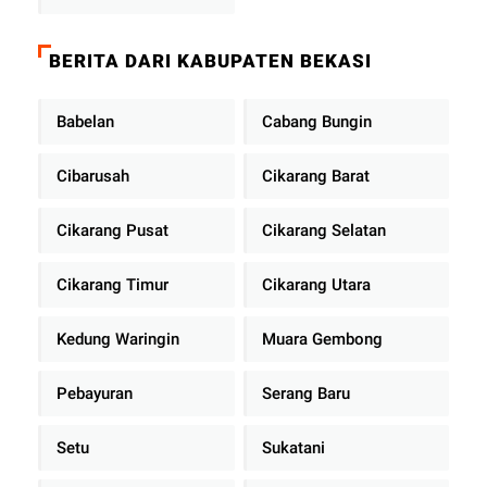
BERITA DARI KABUPATEN BEKASI
Babelan
Cabang Bungin
Cibarusah
Cikarang Barat
Cikarang Pusat
Cikarang Selatan
Cikarang Timur
Cikarang Utara
Kedung Waringin
Muara Gembong
Pebayuran
Serang Baru
Setu
Sukatani