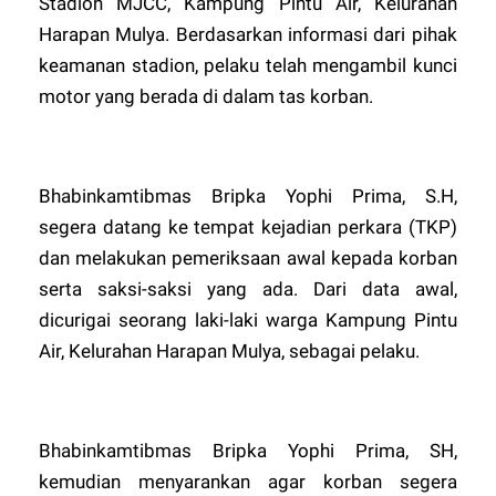
Stadion MJCC, Kampung Pintu Air, Kelurahan
Harapan Mulya. Berdasarkan informasi dari pihak
keamanan stadion, pelaku telah mengambil kunci
motor yang berada di dalam tas korban.
Bhabinkamtibmas Bripka Yophi Prima, S.H,
segera datang ke tempat kejadian perkara (TKP)
dan melakukan pemeriksaan awal kepada korban
serta saksi-saksi yang ada. Dari data awal,
dicurigai seorang laki-laki warga Kampung Pintu
Air, Kelurahan Harapan Mulya, sebagai pelaku.
Bhabinkamtibmas Bripka Yophi Prima, SH,
kemudian menyarankan agar korban segera