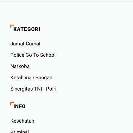
KATEGORI
Jumat Curhat
Police Go To School
Narkoba
Ketahanan Pangan
Sinergitas TNI - Polri
INFO
Kesehatan
Kriminal