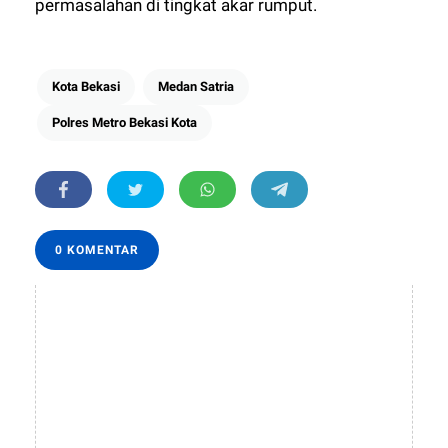
permasalahan di tingkat akar rumput.
Kota Bekasi
Medan Satria
Polres Metro Bekasi Kota
0 KOMENTAR