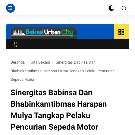
grid_view
Beranda
Kota Bekasi
Sinergitas Babinsa Dan
Bhabinkamtibmas Harapan Mulya Tangkap Pelaku Pencurian
Sepeda Motor
Sinergitas Babinsa Dan
Bhabinkamtibmas Harapan
Mulya Tangkap Pelaku
Pencurian Sepeda Motor