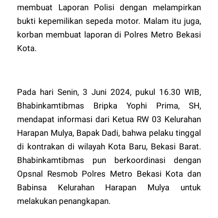
membuat Laporan Polisi dengan melampirkan
bukti kepemilikan sepeda motor. Malam itu juga,
korban membuat laporan di Polres Metro Bekasi
Kota.
Pada hari Senin, 3 Juni 2024, pukul 16.30 WIB,
Bhabinkamtibmas Bripka Yophi Prima, SH,
mendapat informasi dari Ketua RW 03 Kelurahan
Harapan Mulya, Bapak Dadi, bahwa pelaku tinggal
di kontrakan di wilayah Kota Baru, Bekasi Barat.
Bhabinkamtibmas pun berkoordinasi dengan
Opsnal Resmob Polres Metro Bekasi Kota dan
Babinsa Kelurahan Harapan Mulya untuk
melakukan penangkapan.