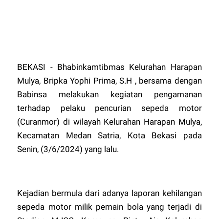
BEKASI - Bhabinkamtibmas Kelurahan Harapan
Mulya, Bripka Yophi Prima, S.H , bersama dengan
Babinsa melakukan kegiatan pengamanan
terhadap pelaku pencurian sepeda motor
(Curanmor) di wilayah Kelurahan Harapan Mulya,
Kecamatan Medan Satria, Kota Bekasi pada
Senin, (3/6/2024) yang lalu.
Kejadian bermula dari adanya laporan kehilangan
sepeda motor milik pemain bola yang terjadi di