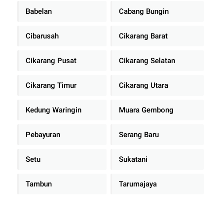
Babelan
Cabang Bungin
Cibarusah
Cikarang Barat
Cikarang Pusat
Cikarang Selatan
Cikarang Timur
Cikarang Utara
Kedung Waringin
Muara Gembong
Pebayuran
Serang Baru
Setu
Sukatani
Tambun
Tarumajaya