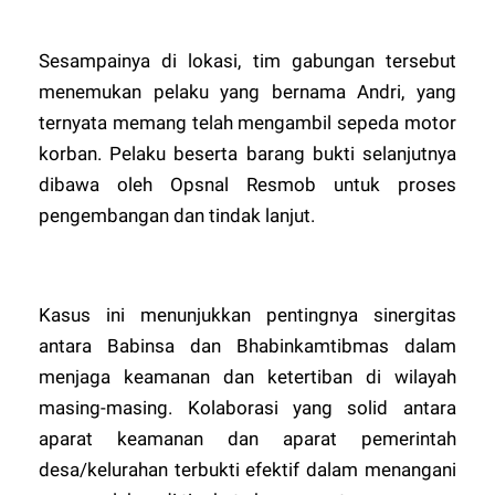
Sesampainya di lokasi, tim gabungan tersebut
menemukan pelaku yang bernama Andri, yang
ternyata memang telah mengambil sepeda motor
korban. Pelaku beserta barang bukti selanjutnya
dibawa oleh Opsnal Resmob untuk proses
pengembangan dan tindak lanjut.
Kasus ini menunjukkan pentingnya sinergitas
antara Babinsa dan Bhabinkamtibmas dalam
menjaga keamanan dan ketertiban di wilayah
masing-masing. Kolaborasi yang solid antara
aparat keamanan dan aparat pemerintah
desa/kelurahan terbukti efektif dalam menangani